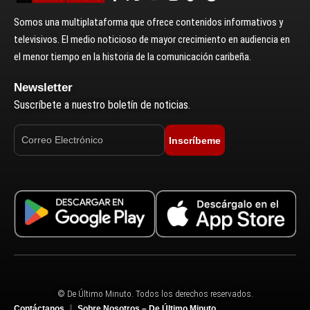
Somos una multiplataforma que ofrece contenidos informativos y
televisivos. El medio noticioso de mayor crecimiento en audiencia en
el menor tiempo en la historia de la comunicación caribeña.
Newsletter
Suscríbete a nuestro boletín de noticias.
Inscríbeme
© De Último Minuto. Todos los derechos reservados.
Contáctanos
Sobre Nosotros – De Último Minuto