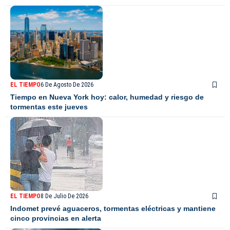
EL TIEMPO
6 De Agosto De 2026
Tiempo en Nueva York hoy: calor, humedad y riesgo de
tormentas este jueves
EL TIEMPO
8 De Julio De 2026
Indomet prevé aguaceros, tormentas eléctricas y mantiene
cinco provincias en alerta