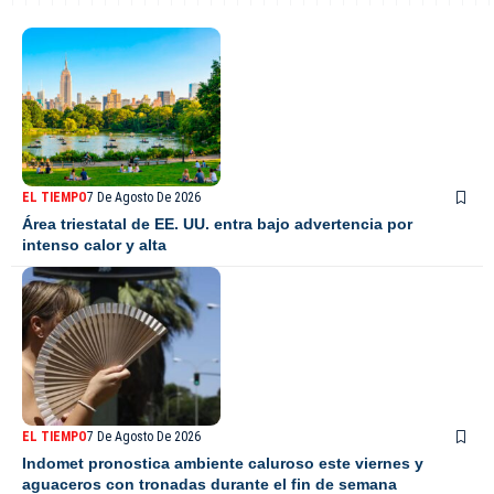
EL TIEMPO
7 De Agosto De 2026
Área triestatal de EE. UU. entra bajo advertencia por
intenso calor y alta
EL TIEMPO
7 De Agosto De 2026
Indomet pronostica ambiente caluroso este viernes y
aguaceros con tronadas durante el fin de semana