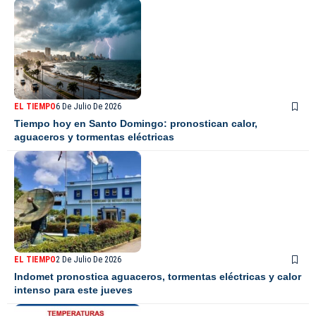
EL TIEMPO
6 De Julio De 2026
Tiempo hoy en Santo Domingo: pronostican calor,
aguaceros y tormentas eléctricas
EL TIEMPO
2 De Julio De 2026
Indomet pronostica aguaceros, tormentas eléctricas y calor
intenso para este jueves