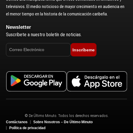
televisivos. El medio noticioso de mayor crecimiento en audiencia en
el menor tiempo en la historia de la comunicación caribeña.
Newsletter
Suscríbete a nuestro boletín de noticias.
Inscríbeme
© De Último Minuto. Todos los derechos reservados.
Contáctanos
Sobre Nosotros – De Último Minuto
Política de privacidad