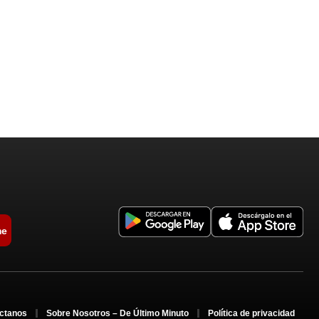
me
ctanos
Sobre Nosotros – De Último Minuto
Política de privacidad