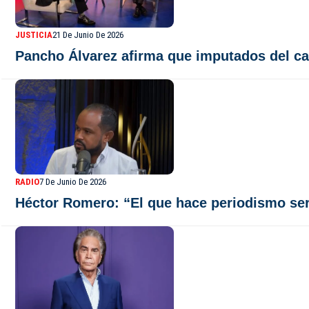
JUSTICIA
21 De Junio De 2026
Pancho Álvarez afirma que imputados del ca
RADIO
7 De Junio De 2026
Héctor Romero: “El que hace periodismo ser