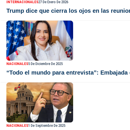
INTERNACIONALES
27 De Enero De 2026
Trump dice que cierra los ojos en las reuni
NACIONALES
5 De Diciembre De 2025
“Todo el mundo para entrevista”: Embajada d
NACIONALES
1 De Septiembre De 2025