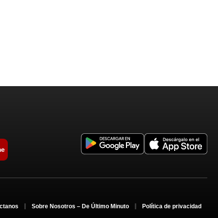
me
ctanos
Sobre Nosotros – De Último Minuto
Política de privacidad