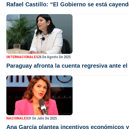
Rafael Castillo: “El Gobierno se está cayen
INTERNACIONALES
26 De Agosto De 2025
Paraguay afronta la cuenta regresiva ante e
NACIONALES
31 De Julio De 2025
Ana García plantea incentivos económicos y