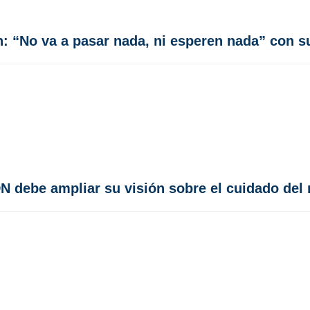
ón: “No va a pasar nada, ni esperen nada” con 
 debe ampliar su visión sobre el cuidado del