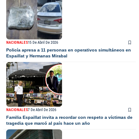
NACIONALES
15 De Abril De 2026
Policía apresa a 11 personas en operativos simultáneos en
Espaillat y Hermanas Mirabal
NACIONALES
7 De Abril De 2026
Familia Espaillat invita a recordar con respeto a víctimas de
tragedia que marcó al país hace un año