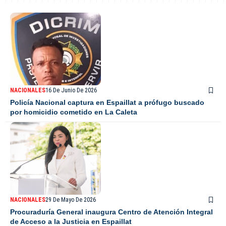
NACIONALES
16 De Junio De 2026
Policía Nacional captura en Espaillat a prófugo buscado
por homicidio cometido en La Caleta
NACIONALES
29 De Mayo De 2026
Procuraduría General inaugura Centro de Atención Integral
de Acceso a la Justicia en Espaillat