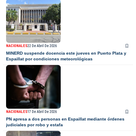
NACIONALES
22 De Abril De 2026
MINERD suspende docencia este jueves en Puerto Plata y
Espaillat por condiciones meteorológicas
NACIONALES
17 De Abril De 2026
PN apresa a dos personas en Espaillat mediante órdenes
judiciales por robo y estafa