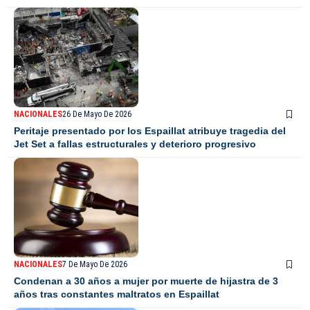
NACIONALES
26 De Mayo De 2026
Peritaje presentado por los Espaillat atribuye tragedia del
Jet Set a fallas estructurales y deterioro progresivo
NACIONALES
7 De Mayo De 2026
Condenan a 30 años a mujer por muerte de hijastra de 3
años tras constantes maltratos en Espaillat