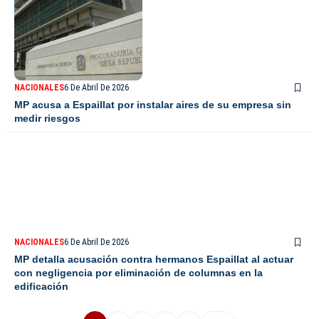
NACIONALES
6 De Abril De 2026
MP acusa a Espaillat por instalar aires de su empresa sin
medir riesgos
NACIONALES
6 De Abril De 2026
MP detalla acusación contra hermanos Espaillat al actuar
con negligencia por eliminación de columnas en la
edificación