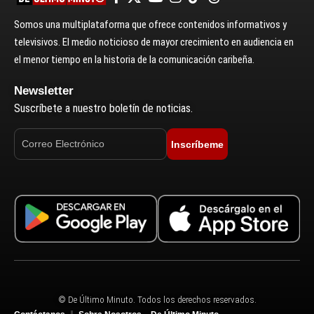
Somos una multiplataforma que ofrece contenidos informativos y
televisivos. El medio noticioso de mayor crecimiento en audiencia en
el menor tiempo en la historia de la comunicación caribeña.
Newsletter
Suscríbete a nuestro boletín de noticias.
Inscríbeme
© De Último Minuto. Todos los derechos reservados.