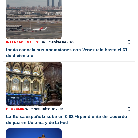
INTERNACIONALES
1 De Diciembre De 2025
Iberia cancela sus operaciones con Venezuela hasta el 31
de diciembre
ECONOMÍA
24 De Noviembre De 2025
La Bolsa española sube un 0,92 % pendiente del acuerdo
de paz en Ucrania y de la Fed