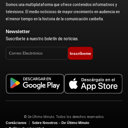
Somos una multiplataforma que ofrece contenidos informativos y
televisivos. El medio noticioso de mayor crecimiento en audiencia en
el menor tiempo en la historia de la comunicación caribeña.
Newsletter
Suscríbete a nuestro boletín de noticias.
Inscríbeme
© De Último Minuto. Todos los derechos reservados.
Contáctanos
Sobre Nosotros – De Último Minuto