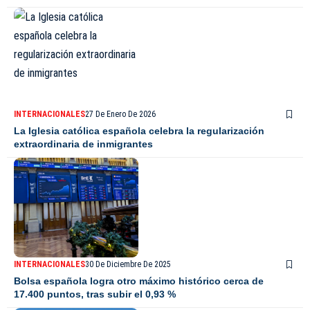
INTERNACIONALES
27 De Enero De 2026
La Iglesia católica española celebra la regularización
extraordinaria de inmigrantes
INTERNACIONALES
30 De Diciembre De 2025
Bolsa española logra otro máximo histórico cerca de
17.400 puntos, tras subir el 0,93 %