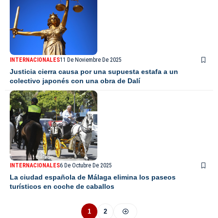
INTERNACIONALES
11 De Noviembre De 2025
Justicia cierra causa por una supuesta estafa a un
colectivo japonés con una obra de Dalí
INTERNACIONALES
6 De Octubre De 2025
La ciudad española de Málaga elimina los paseos
turísticos en coche de caballos
1
2