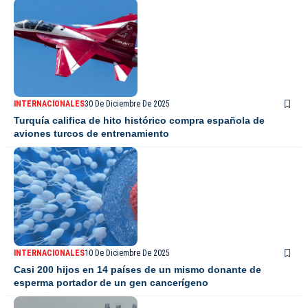
INTERNACIONALES
30 De Diciembre De 2025
Turquía califica de hito histórico compra española de
aviones turcos de entrenamiento
INTERNACIONALES
10 De Diciembre De 2025
Casi 200 hijos en 14 países de un mismo donante de
esperma portador de un gen cancerígeno