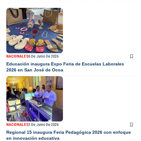
NACIONALES
6 De Junio De 2026
Educación inaugura Expo Feria de Escuelas Laborales
2026 en San José de Ocoa
NACIONALES
3 De Junio De 2026
Regional 15 inaugura Feria Pedagógica 2026 con enfoque
en innovación educativa