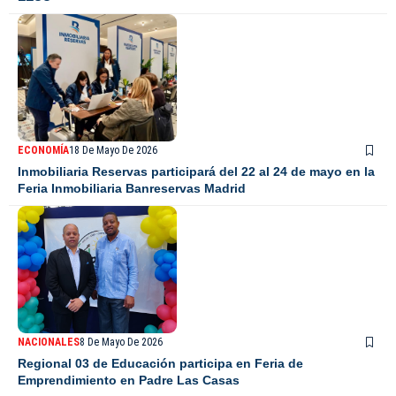
ECONOMÍA
18 De Mayo De 2026
Inmobiliaria Reservas participará del 22 al 24 de mayo en la
Feria Inmobiliaria Banreservas Madrid
NACIONALES
8 De Mayo De 2026
Regional 03 de Educación participa en Feria de
Emprendimiento en Padre Las Casas