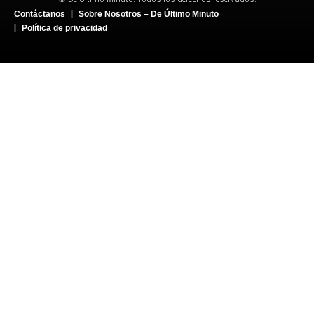
Contáctanos
Sobre Nosotros – De Último Minuto
Política de privacidad