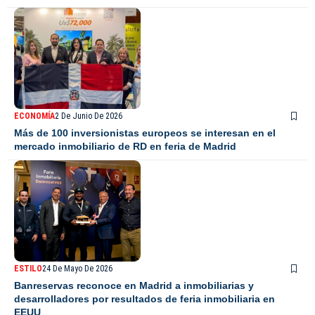
ECONOMÍA
2 De Junio De 2026
Más de 100 inversionistas europeos se interesan en el
mercado inmobiliario de RD en feria de Madrid
ESTILO
24 De Mayo De 2026
Banreservas reconoce en Madrid a inmobiliarias y
desarrolladores por resultados de feria inmobiliaria en
EEUU