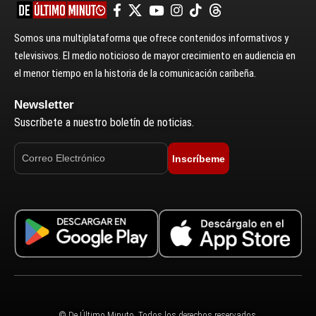
Somos una multiplataforma que ofrece contenidos informativos y
televisivos. El medio noticioso de mayor crecimiento en audiencia en
el menor tiempo en la historia de la comunicación caribeña.
Newsletter
Suscríbete a nuestro boletín de noticias.
Inscríbeme
© De Último Minuto. Todos los derechos reservados.