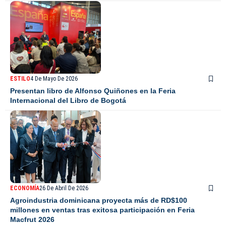
ESTILO
4 De Mayo De 2026
Presentan libro de Alfonso Quiñones en la Feria
Internacional del Libro de Bogotá
ECONOMÍA
26 De Abril De 2026
Agroindustria dominicana proyecta más de RD$100
millones en ventas tras exitosa participación en Feria
Macfrut 2026