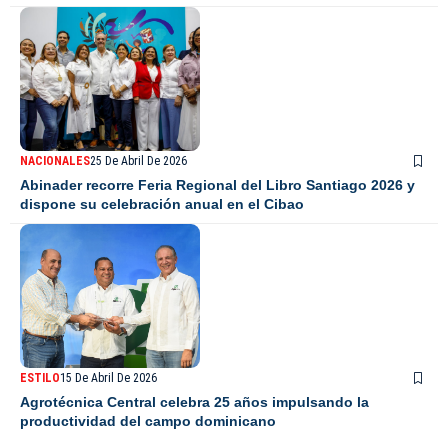
NACIONALES
25 De Abril De 2026
Abinader recorre Feria Regional del Libro Santiago 2026 y
dispone su celebración anual en el Cibao
ESTILO
15 De Abril De 2026
Agrotécnica Central celebra 25 años impulsando la
productividad del campo dominicano