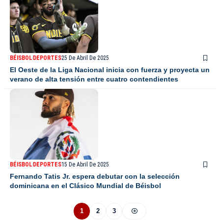
BÉISBOL
DEPORTES
25 De Abril De 2025
El Oeste de la Liga Nacional inicia con fuerza y proyecta un
verano de alta tensión entre cuatro contendientes
BÉISBOL
DEPORTES
15 De Abril De 2025
Fernando Tatis Jr. espera debutar con la selección
dominicana en el Clásico Mundial de Béisbol
1
2
3