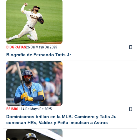
BIOGRAFÍAS
26 De Mayo De 2025
Biografia de Fernando Tatís Jr
BÉISBOL
14 De Mayo De 2025
Dominicanos brillan en la MLB: Caminero y Tatis Jr.
conectan HRs, Valdez y Peña impulsan a Astros