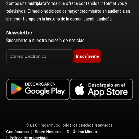
Somos una multiplataforma que ofrece contenidos informativos y
televisivos. El medio noticioso de mayor crecimiento en audiencia en
el menor tiempo en la historia de la comunicación caribeña.
Newsletter
Suscríbete a nuestro boletín de noticias.
Inscríbeme
© De Último Minuto. Todos los derechos reservados.
Contáctanos
Sobre Nosotros – De Último Minuto
Política de privacidad