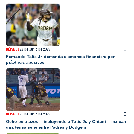
BÉISBOL
23 De Junio De 2025
Fernando Tatis Jr. demanda a empresa financiera por
prácticas abusivas
BÉISBOL
20 De Junio De 2025
Ocho pelotazos —incluyendo a Tatis Jr. y Ohtani— marcan
una tensa serie entre Padres y Dodgers