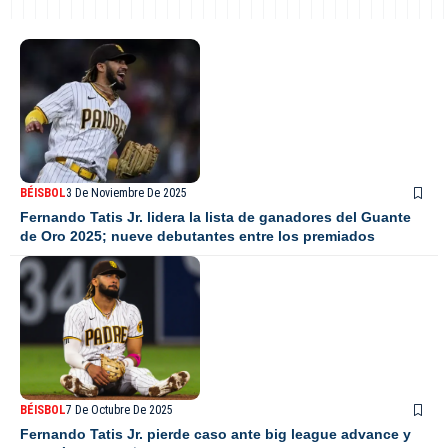
BÉISBOL
3 De Noviembre De 2025
Fernando Tatis Jr. lidera la lista de ganadores del Guante
de Oro 2025; nueve debutantes entre los premiados
BÉISBOL
7 De Octubre De 2025
Fernando Tatis Jr. pierde caso ante big league advance y