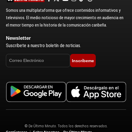
Somos una multiplataforma que ofrece contenidos informativos y
televisivos. El medio noticioso de mayor crecimiento en audiencia en
el menor tiempo en la historia de la comunicación caribeña.
Newsletter
Suscríbete a nuestro boletín de noticias.
Inscríbeme
© De Último Minuto. Todos los derechos reservados.