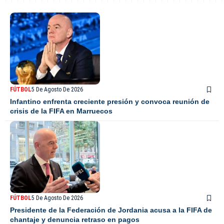
FÚTBOL
5 De Agosto De 2026
Infantino enfrenta creciente presión y convoca reunión de
crisis de la FIFA en Marruecos
FÚTBOL
5 De Agosto De 2026
Presidente de la Federación de Jordania acusa a la FIFA de
chantaje y denuncia retraso en pagos