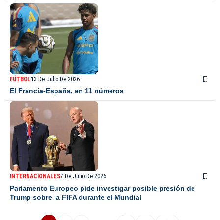
FÚTBOL
13 De Julio De 2026
El Francia-España, en 11 números
INTERNACIONALES
7 De Julio De 2026
Parlamento Europeo pide investigar posible presión de
Trump sobre la FIFA durante el Mundial