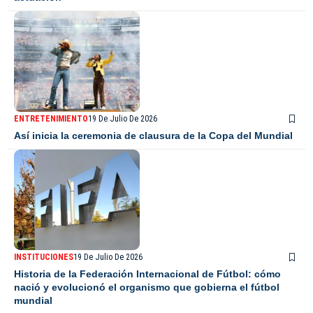
ENTRETENIMIENTO
19 De Julio De 2026
Así inicia la ceremonia de clausura de la Copa del Mundial
INSTITUCIONES
19 De Julio De 2026
Historia de la Federación Internacional de Fútbol: cómo
nació y evolucionó el organismo que gobierna el fútbol
mundial