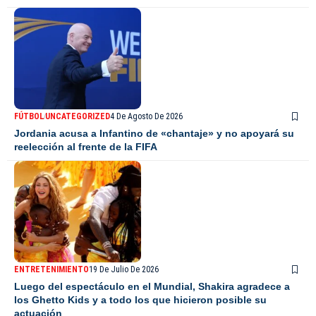
FÚTBOL
UNCATEGORIZED
4 De Agosto De 2026
Jordania acusa a Infantino de «chantaje» y no apoyará su
reelección al frente de la FIFA
ENTRETENIMIENTO
19 De Julio De 2026
Luego del espectáculo en el Mundial, Shakira agradece a
los Ghetto Kids y a todo los que hicieron posible su
actuación