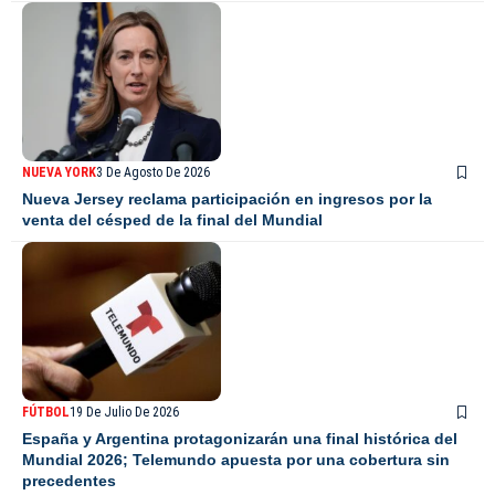
NUEVA YORK
3 De Agosto De 2026
Nueva Jersey reclama participación en ingresos por la
venta del césped de la final del Mundial
FÚTBOL
19 De Julio De 2026
España y Argentina protagonizarán una final histórica del
Mundial 2026; Telemundo apuesta por una cobertura sin
precedentes