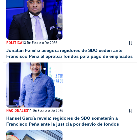
POLÍTICA
13 De Febrero De 2026
Jonatan Familia asegura regidores de SDO ceden ante
Francisco Peña al aprobar fondos para pago de empleados
NACIONALES
11 De Febrero De 2026
Hansel García revela: regidores de SDO someterán a
Francisco Peña ante la justicia por desvío de fondos