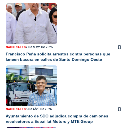
NACIONALES
7 De Mayo De 2026
Francisco Peña solicita arrestos contra personas que
lancen basura en calles de Santo Domingo Oeste
NACIONALES
6 De Abril De 2026
Ayuntamiento de SDO adjudica compra de camiones
recolectores a Espaillat Motors y MTE Group