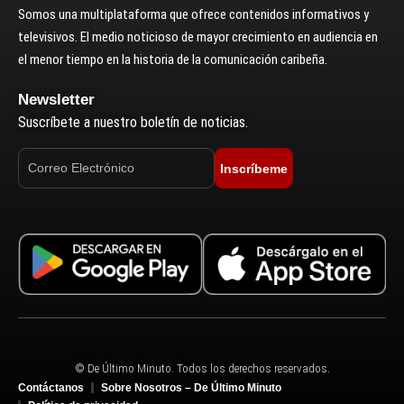
Somos una multiplataforma que ofrece contenidos informativos y
televisivos. El medio noticioso de mayor crecimiento en audiencia en
el menor tiempo en la historia de la comunicación caribeña.
Newsletter
Suscríbete a nuestro boletín de noticias.
Inscríbeme
© De Último Minuto. Todos los derechos reservados.
Contáctanos
Sobre Nosotros – De Último Minuto