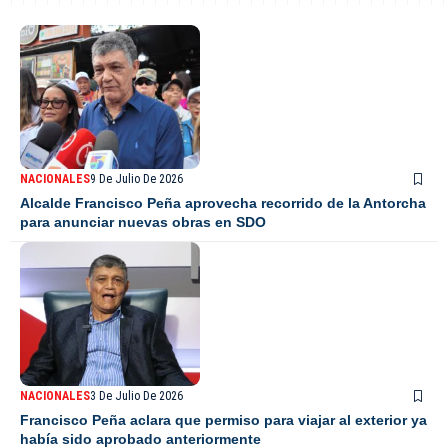
NACIONALES
9 De Julio De 2026
Alcalde Francisco Peña aprovecha recorrido de la Antorcha
para anunciar nuevas obras en SDO
NACIONALES
3 De Julio De 2026
Francisco Peña aclara que permiso para viajar al exterior ya
había sido aprobado anteriormente