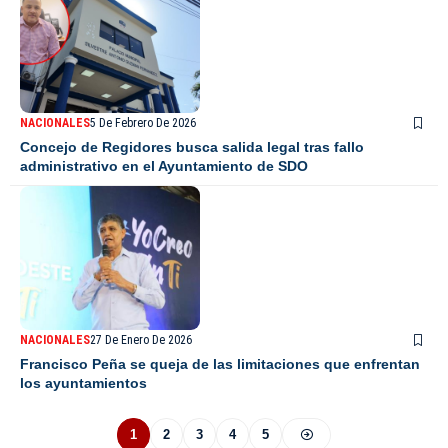
NACIONALES
5 De Febrero De 2026
Concejo de Regidores busca salida legal tras fallo
administrativo en el Ayuntamiento de SDO
NACIONALES
27 De Enero De 2026
Francisco Peña se queja de las limitaciones que enfrentan
los ayuntamientos
1
2
3
4
5