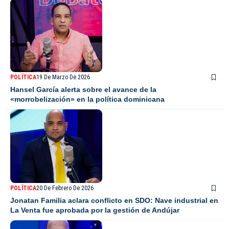
POLÍTICA
19 De Marzo De 2026
Hansel García alerta sobre el avance de la
«morrobelización» en la política dominicana
POLÍTICA
20 De Febrero De 2026
Jonatan Familia aclara conflicto en SDO: Nave industrial en
La Venta fue aprobada por la gestión de Andújar