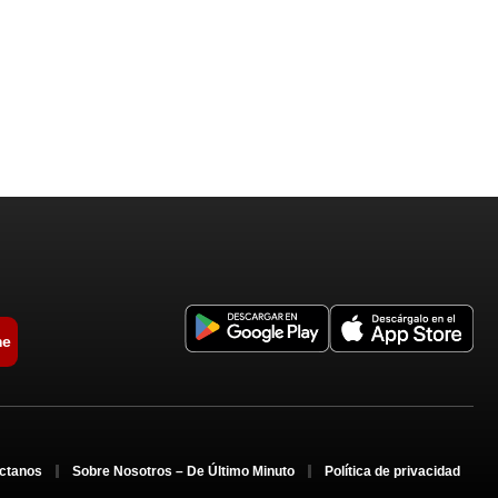
me
ctanos
Sobre Nosotros – De Último Minuto
Política de privacidad