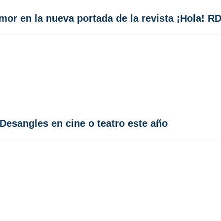
or en la nueva portada de la revista ¡Hola! R
Desangles en cine o teatro este año