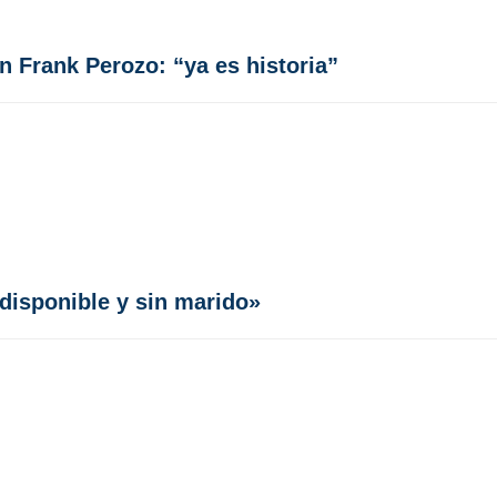
 Frank Perozo: “ya es historia”
disponible y sin marido»