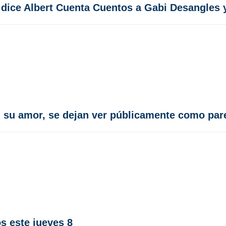
 dice Albert Cuenta Cuentos a Gabi Desangles 
 su amor, se dejan ver públicamente como par
s este jueves 8