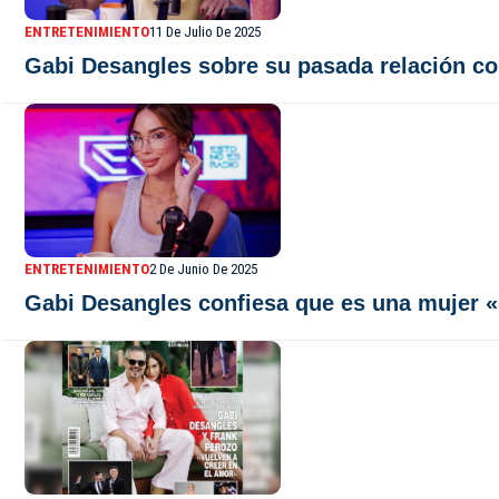
ENTRETENIMIENTO
11 De Julio De 2025
Gabi Desangles sobre su pasada relación con
ENTRETENIMIENTO
2 De Junio De 2025
Gabi Desangles confiesa que es una mujer «