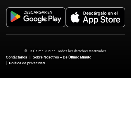
© De Último Minuto. Todos los derechos reservados.
Contáctanos
Sobre Nosotros – De Último Minuto
Política de privacidad