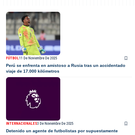
FÚTBOL
11 De Noviembre De 2025
Perú se enfrenta en amistoso a Rusia tras un accidentado
viaje de 17.000 kilómetros
INTERNACIONALES
3 De Noviembre De 2025
Detenido un agente de futbolistas por supuestamente