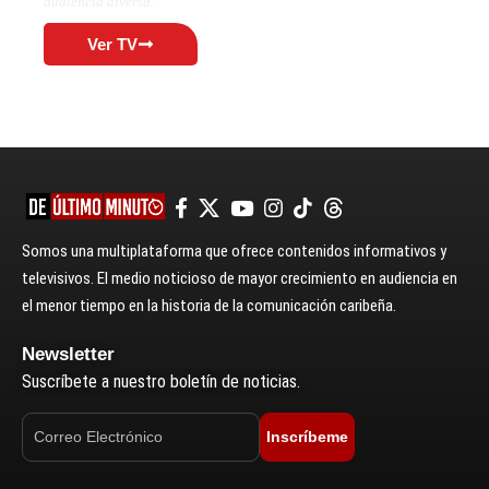
audiencia diversa.
Ver TV
Somos una multiplataforma que ofrece contenidos informativos y
televisivos. El medio noticioso de mayor crecimiento en audiencia en
el menor tiempo en la historia de la comunicación caribeña.
Newsletter
Suscríbete a nuestro boletín de noticias.
Inscríbeme