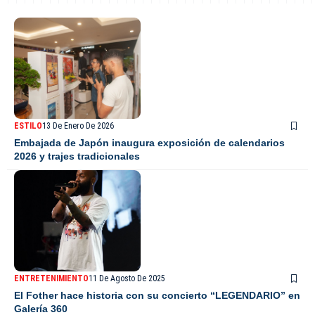
ESTILO
13 De Enero De 2026
Embajada de Japón inaugura exposición de calendarios
2026 y trajes tradicionales
ENTRETENIMIENTO
11 De Agosto De 2025
El Fother hace historia con su concierto “LEGENDARIO” en
Galería 360