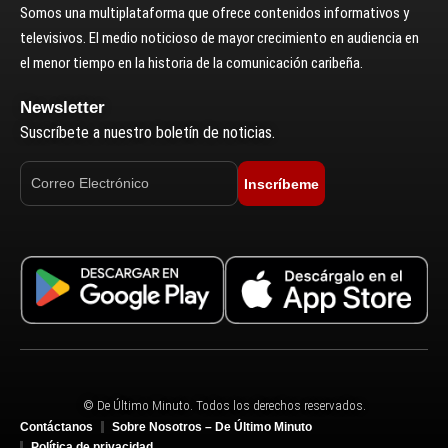
Somos una multiplataforma que ofrece contenidos informativos y
televisivos. El medio noticioso de mayor crecimiento en audiencia en
el menor tiempo en la historia de la comunicación caribeña.
Newsletter
Suscríbete a nuestro boletín de noticias.
Inscríbeme
© De Último Minuto. Todos los derechos reservados.
Contáctanos
Sobre Nosotros – De Último Minuto
Política de privacidad