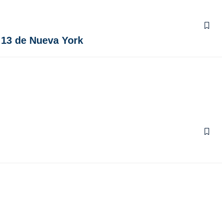
o 13 de Nueva York