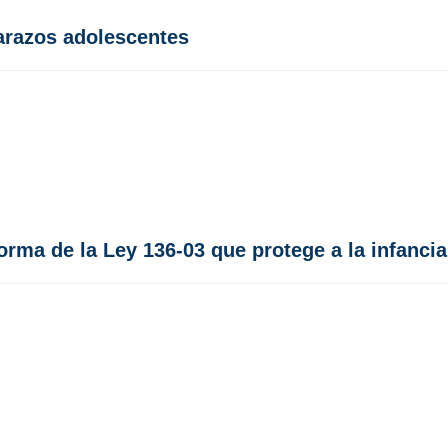
arazos adolescentes
rma de la Ley 136-03 que protege a la infancia