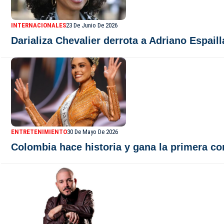
INTERNACIONALES
23 De Junio De 2026
Darializa Chevalier derrota a Adriano Espail
ENTRETENIMIENTO
30 De Mayo De 2026
Colombia hace historia y gana la primera co