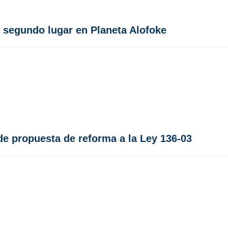
r segundo lugar en Planeta Alofoke
e propuesta de reforma a la Ley 136-03