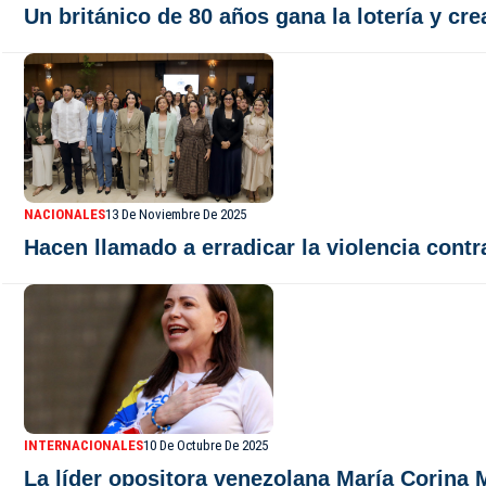
Un británico de 80 años gana la lotería y cre
NACIONALES
13 De Noviembre De 2025
Hacen llamado a erradicar la violencia cont
INTERNACIONALES
10 De Octubre De 2025
La líder opositora venezolana María Corina