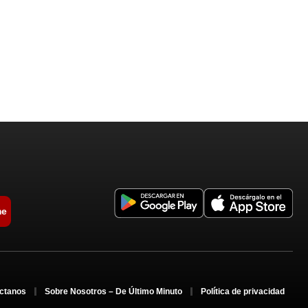
me
ctanos
Sobre Nosotros – De Último Minuto
Política de privacidad