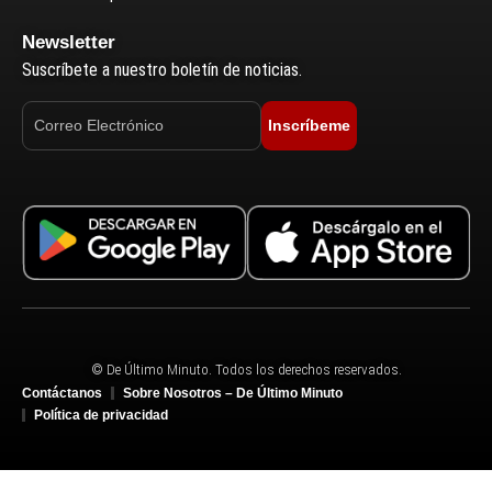
Newsletter
Suscríbete a nuestro boletín de noticias.
Inscríbeme
© De Último Minuto. Todos los derechos reservados.
Contáctanos
Sobre Nosotros – De Último Minuto
Política de privacidad