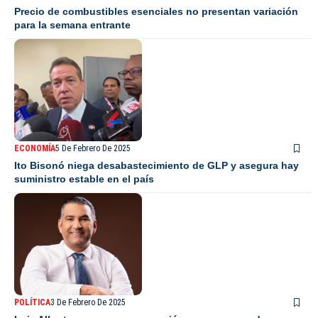
Precio de combustibles esenciales no presentan variación
para la semana entrante
ECONOMÍA
5 De Febrero De 2025
Ito Bisonó niega desabastecimiento de GLP y asegura hay
suministro estable en el país
POLÍTICA
3 De Febrero De 2025