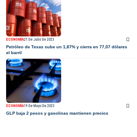
ECONOMÍA
21 De Julio De 2023
Petróleo de Texas sube un 1,87% y cierra en 77,07 dólares
el barril
ECONOMÍA
19 De Mayo De 2023
GLP baja 2 pesos y gasolinas mantienen precios