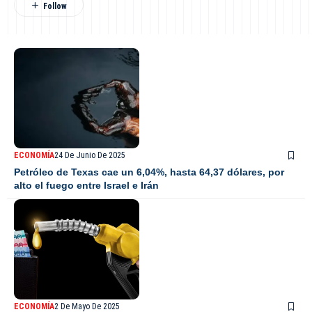
ECONOMÍA
24 De Junio De 2025
Petróleo de Texas cae un 6,04%, hasta 64,37 dólares, por
alto el fuego entre Israel e Irán
ECONOMÍA
2 De Mayo De 2025