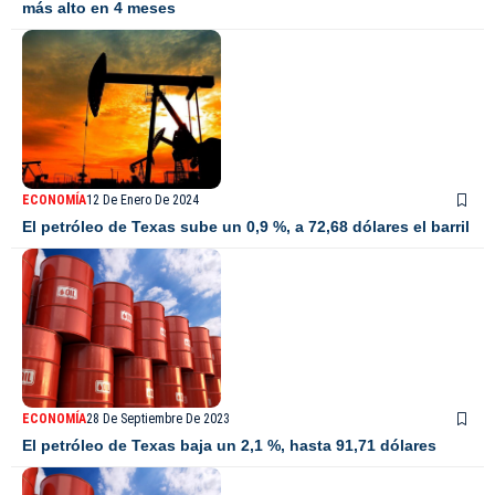
más alto en 4 meses
ECONOMÍA
12 De Enero De 2024
El petróleo de Texas sube un 0,9 %, a 72,68 dólares el barril
ECONOMÍA
28 De Septiembre De 2023
El petróleo de Texas baja un 2,1 %, hasta 91,71 dólares