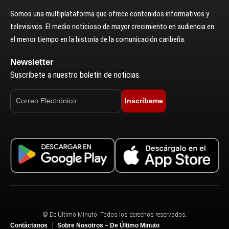
Somos una multiplataforma que ofrece contenidos informativos y
televisivos. El medio noticioso de mayor crecimiento en audiencia en
el menor tiempo en la historia de la comunicación caribeña.
Newsletter
Suscríbete a nuestro boletín de noticias.
Inscríbeme
© De Último Minuto. Todos los derechos reservados.
Contáctanos
Sobre Nosotros – De Último Minuto