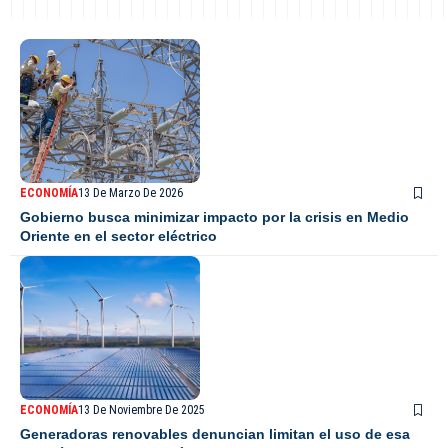
ECONOMÍA
13 De Marzo De 2026
Gobierno busca minimizar impacto por la crisis en Medio
Oriente en el sector eléctrico
ECONOMÍA
13 De Noviembre De 2025
Generadoras renovables denuncian limitan el uso de esa