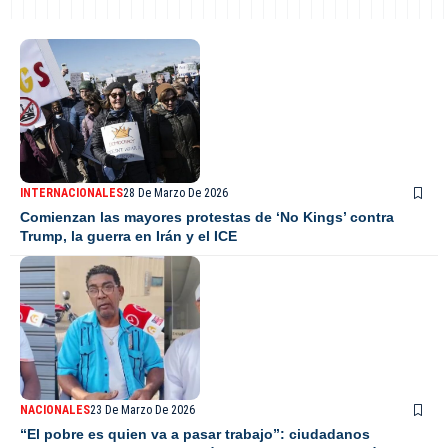
INTERNACIONALES
28 De Marzo De 2026
Comienzan las mayores protestas de ‘No Kings’ contra
Trump, la guerra en Irán y el ICE
NACIONALES
23 De Marzo De 2026
“El pobre es quien va a pasar trabajo”: ciudadanos