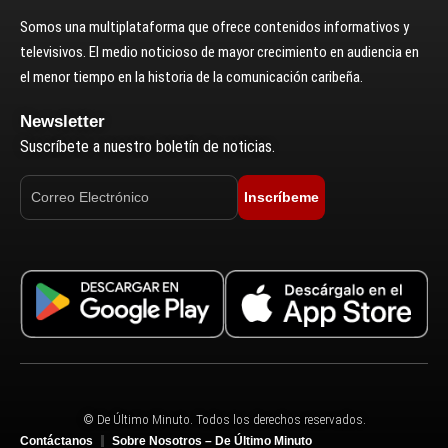
Somos una multiplataforma que ofrece contenidos informativos y
televisivos. El medio noticioso de mayor crecimiento en audiencia en
el menor tiempo en la historia de la comunicación caribeña.
Newsletter
Suscríbete a nuestro boletín de noticias.
Inscríbeme
© De Último Minuto. Todos los derechos reservados.
Contáctanos
Sobre Nosotros – De Último Minuto