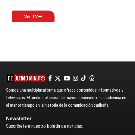
audiencia diversa.
Ver TV
Somos una multiplataforma que ofrece contenidos informativos y
televisivos. El medio noticioso de mayor crecimiento en audiencia en
el menor tiempo en la historia de la comunicación caribeña.
Newsletter
Suscríbete a nuestro boletín de noticias.