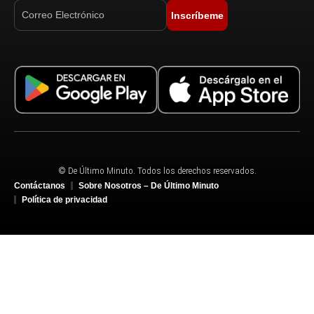
Inscríbeme
© De Último Minuto. Todos los derechos reservados.
Contáctanos
Sobre Nosotros – De Último Minuto
Política de privacidad