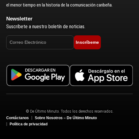
el menor tiempo en la historia de la comunicación caribeña.
Newsletter
Suscríbete a nuestro boletín de noticias.
Inscríbeme
© De Último Minuto. Todos los derechos reservados.
Contáctanos
Sobre Nosotros – De Último Minuto
Política de privacidad