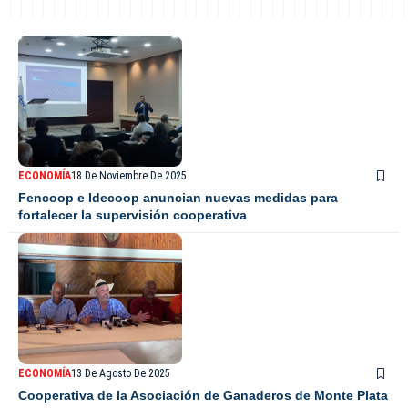
ECONOMÍA
18 De Noviembre De 2025
Fencoop e Idecoop anuncian nuevas medidas para
fortalecer la supervisión cooperativa
ECONOMÍA
13 De Agosto De 2025
Cooperativa de la Asociación de Ganaderos de Monte Plata