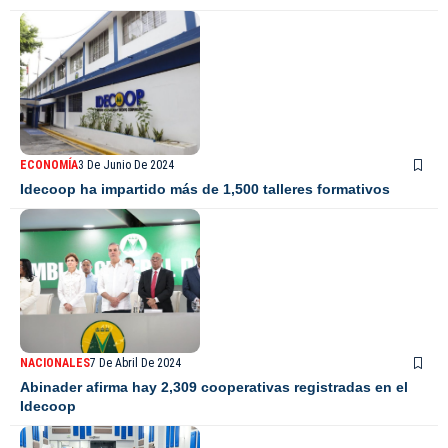
ECONOMÍA
3 De Junio De 2024
Idecoop ha impartido más de 1,500 talleres formativos
NACIONALES
7 De Abril De 2024
Abinader afirma hay 2,309 cooperativas registradas en el
Idecoop