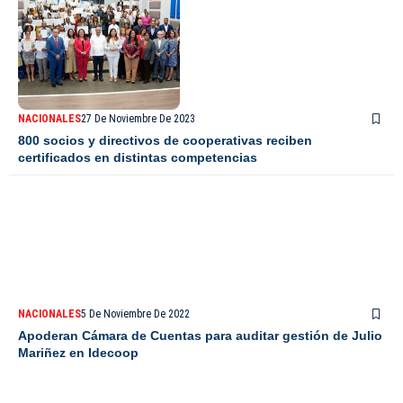
NACIONALES
27 De Noviembre De 2023
800 socios y directivos de cooperativas reciben
certificados en distintas competencias
NACIONALES
5 De Noviembre De 2022
Apoderan Cámara de Cuentas para auditar gestión de Julio
Mariñez en Idecoop