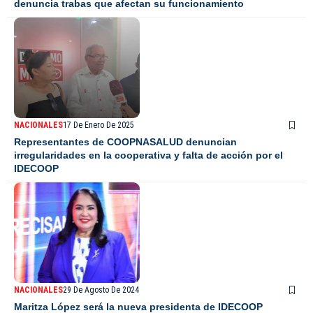
denuncia trabas que afectan su funcionamiento
NACIONALES
17 De Enero De 2025
Representantes de COOPNASALUD denuncian
irregularidades en la cooperativa y falta de acción por el
IDECOOP
NACIONALES
29 De Agosto De 2024
Maritza López será la nueva presidenta de IDECOOP