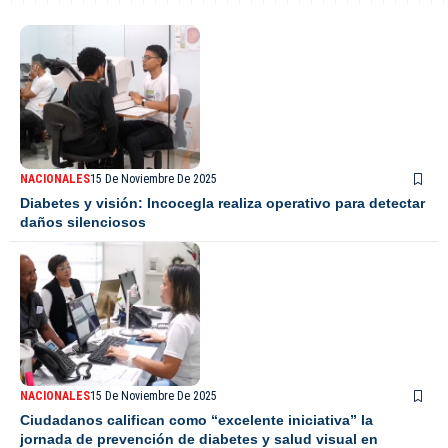
NACIONALES
15 De Noviembre De 2025
Diabetes y visión: Incocegla realiza operativo para detectar
daños silenciosos
NACIONALES
15 De Noviembre De 2025
Ciudadanos califican como “excelente iniciativa” la
jornada de prevención de diabetes y salud visual en