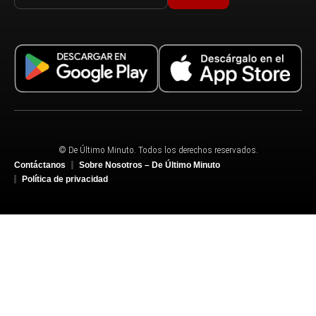
© De Último Minuto. Todos los derechos reservados.
Contáctanos
Sobre Nosotros – De Último Minuto
Política de privacidad