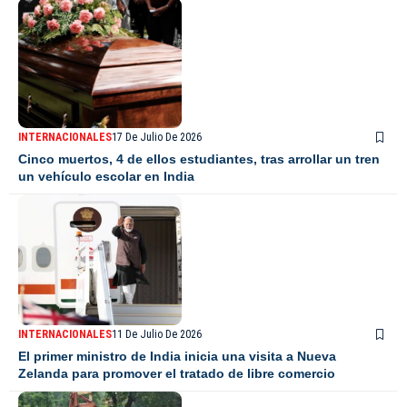
INTERNACIONALES
17 De Julio De 2026
Cinco muertos, 4 de ellos estudiantes, tras arrollar un tren
un vehículo escolar en India
INTERNACIONALES
11 De Julio De 2026
El primer ministro de India inicia una visita a Nueva
Zelanda para promover el tratado de libre comercio