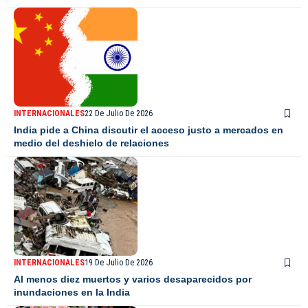
INTERNACIONALES
22 De Julio De 2026
India pide a China discutir el acceso justo a mercados en
medio del deshielo de relaciones
INTERNACIONALES
19 De Julio De 2026
Al menos diez muertos y varios desaparecidos por
inundaciones en la India