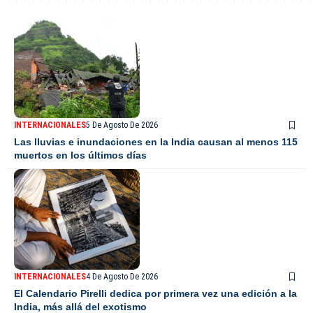
INTERNACIONALES
5 De Agosto De 2026
Las lluvias e inundaciones en la India causan al menos 115
muertos en los últimos días
INTERNACIONALES
4 De Agosto De 2026
El Calendario Pirelli dedica por primera vez una edición a la
India, más allá del exotismo