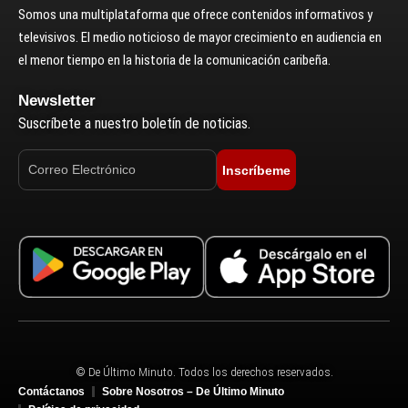
Somos una multiplataforma que ofrece contenidos informativos y
televisivos. El medio noticioso de mayor crecimiento en audiencia en
el menor tiempo en la historia de la comunicación caribeña.
Newsletter
Suscríbete a nuestro boletín de noticias.
Inscríbeme
© De Último Minuto. Todos los derechos reservados.
Contáctanos
Sobre Nosotros – De Último Minuto