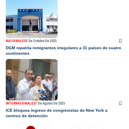
NACIONALES
5 De Octubre De 2025
DGM repatría inmigrantes irregulares a 31 países de cuatro
continentes
INTERNACIONALES
7 De Agosto De 2025
ICE bloquea ingreso de congresistas de New York a
centros de detención