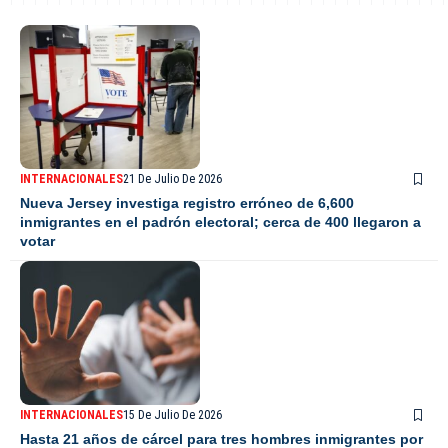
INTERNACIONALES
21 De Julio De 2026
Nueva Jersey investiga registro erróneo de 6,600
inmigrantes en el padrón electoral; cerca de 400 llegaron a
votar
INTERNACIONALES
15 De Julio De 2026
Hasta 21 años de cárcel para tres hombres inmigrantes por