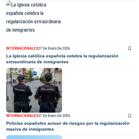
INTERNACIONALES
27 De Enero De 2026
La Iglesia católica española celebra la regularización
extraordinaria de inmigrantes
INTERNACIONALES
27 De Enero De 2026
Policías españoles avisan de riesgos por la regularización
masiva de inmigrantes