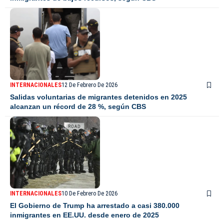
INTERNACIONALES
12 De Febrero De 2026
Salidas voluntarias de migrantes detenidos en 2025
alcanzan un récord de 28 %, según CBS
INTERNACIONALES
10 De Febrero De 2026
El Gobierno de Trump ha arrestado a casi 380.000
inmigrantes en EE.UU. desde enero de 2025