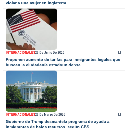
violar a una mujer en Inglaterra
INTERNACIONALES
23 De Junio De 2026
Proponen aumento de tarifas para inmigrantes legales que
buscan la ciudadanía estadounidense
INTERNACIONALES
23 De Marzo De 2026
Gobierno de Trump desmantela programa de ayuda a
inmigrantes de bajos recursos, según CBS