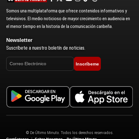
Somos una multiplataforma que ofrece contenidos informativos y
televisivos. El medio noticioso de mayor crecimiento en audiencia en
el menor tiempo en la historia de la comunicación caribeña.
Newsletter
Suscríbete a nuestro boletín de noticias.
Inscríbeme
© De Último Minuto. Todos los derechos reservados.