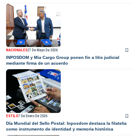
NACIONALES
27 De Mayo De 2026
INPOSDOM y Mia Cargo Group ponen fin a litis judicial
mediante firma de un acuerdo
ESTILO
7 De Enero De 2026
Día Mundial del Sello Postal: Inposdom destaca la filatelia
como instrumento de identidad y memoria histórica