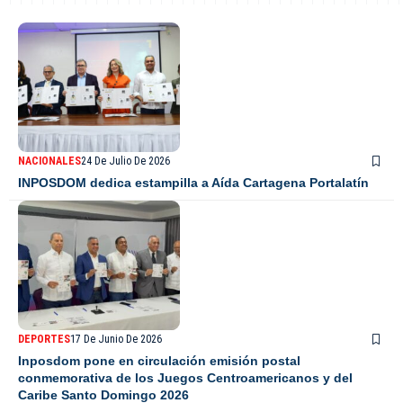
NACIONALES
24 De Julio De 2026
INPOSDOM dedica estampilla a Aída Cartagena Portalatín
DEPORTES
17 De Junio De 2026
Inposdom pone en circulación emisión postal
conmemorativa de los Juegos Centroamericanos y del
Caribe Santo Domingo 2026