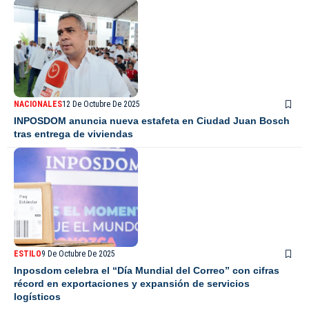
NACIONALES
12 De Octubre De 2025
INPOSDOM anuncia nueva estafeta en Ciudad Juan Bosch
tras entrega de viviendas
ESTILO
9 De Octubre De 2025
Inposdom celebra el “Día Mundial del Correo” con cifras
récord en exportaciones y expansión de servicios
logísticos