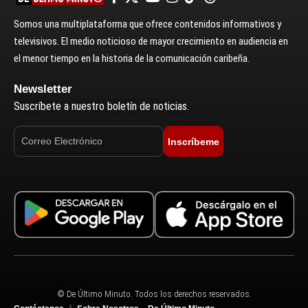
Somos una multiplataforma que ofrece contenidos informativos y
televisivos. El medio noticioso de mayor crecimiento en audiencia en
el menor tiempo en la historia de la comunicación caribeña.
Newsletter
Suscríbete a nuestro boletín de noticias.
Inscríbeme
© De Último Minuto. Todos los derechos reservados.