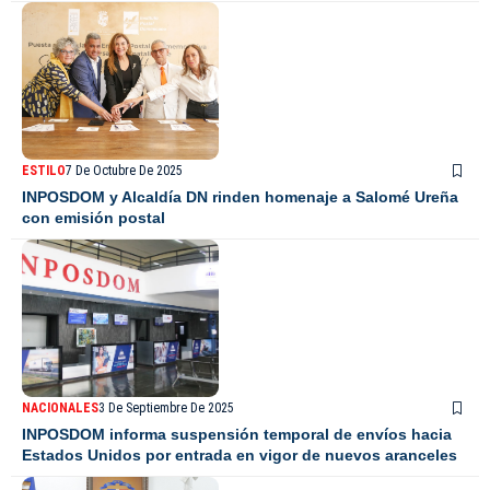
ESTILO
7 De Octubre De 2025
INPOSDOM y Alcaldía DN rinden homenaje a Salomé Ureña
con emisión postal
NACIONALES
3 De Septiembre De 2025
INPOSDOM informa suspensión temporal de envíos hacia
Estados Unidos por entrada en vigor de nuevos aranceles