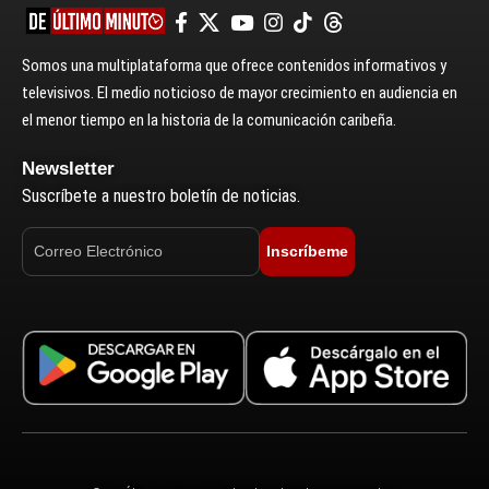
Somos una multiplataforma que ofrece contenidos informativos y
televisivos. El medio noticioso de mayor crecimiento en audiencia en
el menor tiempo en la historia de la comunicación caribeña.
Newsletter
Suscríbete a nuestro boletín de noticias.
Inscríbeme