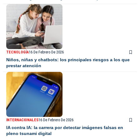
TECNOLOGÍA
16 De Febrero De 2026
Niños, niñas y chatbots: los principales riesgos a los que
prestar atención
INTERNACIONALES
16 De Febrero De 2026
IA contra IA: la carrera por detectar imágenes falsas en
pleno tsunami digital