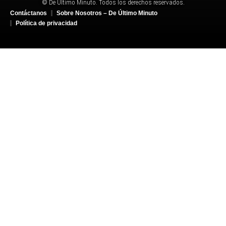
© De Último Minuto. Todos los derechos reservados.
Contáctanos
Sobre Nosotros – De Último Minuto
Política de privacidad