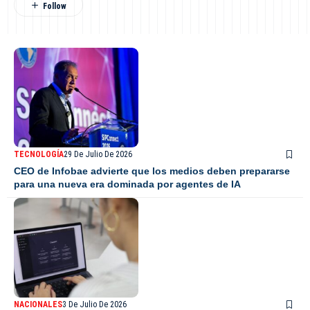
TECNOLOGÍA
29 De Julio De 2026
CEO de Infobae advierte que los medios deben prepararse
para una nueva era dominada por agentes de IA
NACIONALES
3 De Julio De 2026