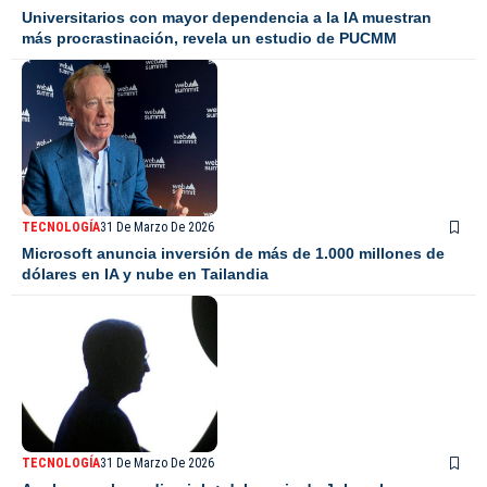
Universitarios con mayor dependencia a la IA muestran
más procrastinación, revela un estudio de PUCMM
TECNOLOGÍA
31 De Marzo De 2026
Microsoft anuncia inversión de más de 1.000 millones de
dólares en IA y nube en Tailandia
TECNOLOGÍA
31 De Marzo De 2026