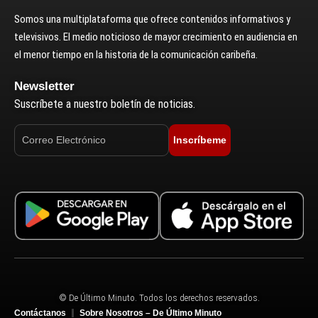
Somos una multiplataforma que ofrece contenidos informativos y
televisivos. El medio noticioso de mayor crecimiento en audiencia en
el menor tiempo en la historia de la comunicación caribeña.
Newsletter
Suscríbete a nuestro boletín de noticias.
Inscríbeme
© De Último Minuto. Todos los derechos reservados.
Contáctanos
Sobre Nosotros – De Último Minuto