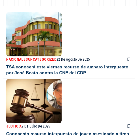
NACIONALES
UNCATEGORIZED
22 De Agosto De 2025
TSA conocerá este viernes recurso de amparo interpuesto
por José Beato contra la CNE del CDP
JUSTICIA
9 De Julio De 2025
Conocerán recurso interpuesto de joven asesinado a tiros