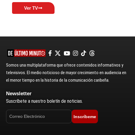
Ver TV
Somos una multiplataforma que ofrece contenidos informativos y
televisivos. El medio noticioso de mayor crecimiento en audiencia en
el menor tiempo en la historia de la comunicación caribeña.
Newsletter
Suscríbete a nuestro boletín de noticias.
Inscríbeme