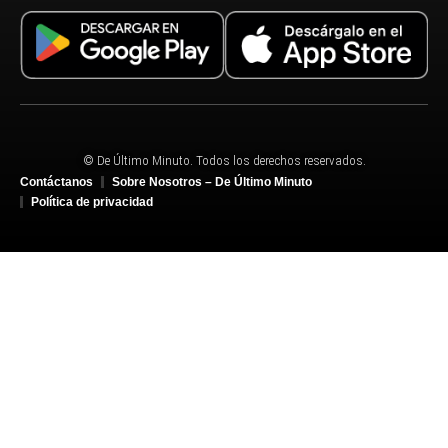
© De Último Minuto. Todos los derechos reservados.
Contáctanos
Sobre Nosotros – De Último Minuto
Política de privacidad