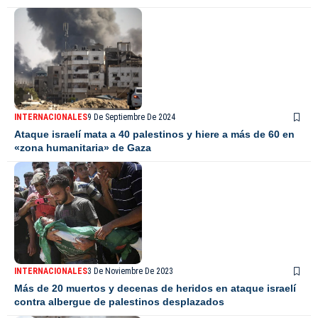
INTERNACIONALES
9 De Septiembre De 2024
Ataque israelí mata a 40 palestinos y hiere a más de 60 en
«zona humanitaria» de Gaza
INTERNACIONALES
3 De Noviembre De 2023
Más de 20 muertos y decenas de heridos en ataque israelí
contra albergue de palestinos desplazados