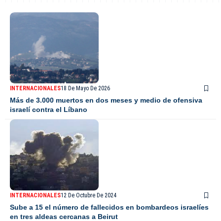
INTERNACIONALES
18 De Mayo De 2026
Más de 3.000 muertos en dos meses y medio de ofensiva
israelí contra el Líbano
INTERNACIONALES
12 De Octubre De 2024
Sube a 15 el número de fallecidos en bombardeos israelíes
en tres aldeas cercanas a Beirut