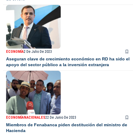
ECONOMÍA
2 De Julio De 2023
Aseguran clave de crecimiento económico en RD ha sido el
apoyo del sector público a la inversión extranjera
ECONOMÍA
NACIONALES
22 De Junio De 2023
Miembros de Fenabanca piden destitución del ministro de
Hacienda