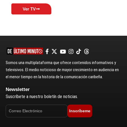
Ver TV
Somos una multiplataforma que ofrece contenidos informativos y
televisivos. El medio noticioso de mayor crecimiento en audiencia en
el menor tiempo en la historia de la comunicación caribeña.
Newsletter
Suscríbete a nuestro boletín de noticias.
Inscríbeme