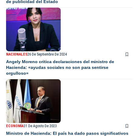
de publicidad del Estado
NACIONALES
26 De Septiembre De 2024
Angely Moreno critica declaraciones del ministro de
Hacienda: «ayudas sociales no son para sentirse
orgulloso»
ECONOMÍA
31 De Agosto De 2023
Ministro de Hacienda: El país ha dado pasos significativos