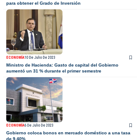
para obtener el Grado de Inversión
ECONOMÍA
10 De Julio De 2023
Ministro de Hacienda: Gasto de capital del Gobierno
aumentó un 31 % durante el primer semestre
ECONOMÍA
6 De Julio De 2023
Gobierno coloca bonos en mercado doméstico a una tasa
de 9.40%