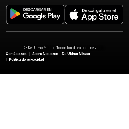
© De Último Minuto. Todos los derechos reservados.
Contáctanos
Sobre Nosotros – De Último Minuto
Política de privacidad