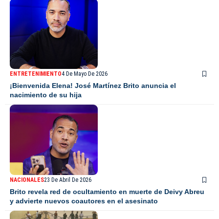
ENTRETENIMIENTO
4 De Mayo De 2026
¡Bienvenida Elena! José Martínez Brito anuncia el
nacimiento de su hija
NACIONALES
23 De Abril De 2026
Brito revela red de ocultamiento en muerte de Deivy Abreu
y advierte nuevos coautores en el asesinato