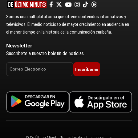
Somos una multiplataforma que ofrece contenidos informativos y
televisivos. El medio noticioso de mayor crecimiento en audiencia en
el menor tiempo en la historia de la comunicación caribeña.
Newsletter
Suscríbete a nuestro boletín de noticias.
Inscríbeme
© De Último Minuto. Todos los derechos reservados.