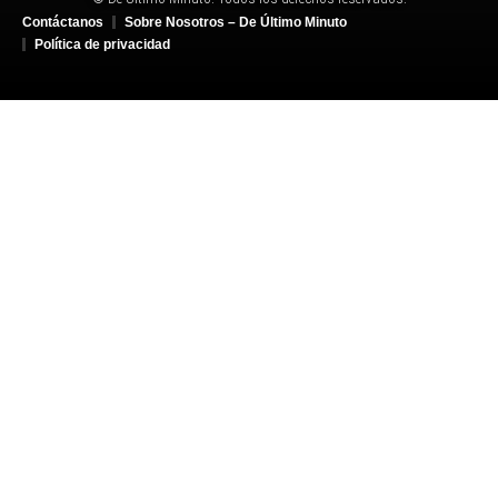
Contáctanos
Sobre Nosotros – De Último Minuto
Política de privacidad