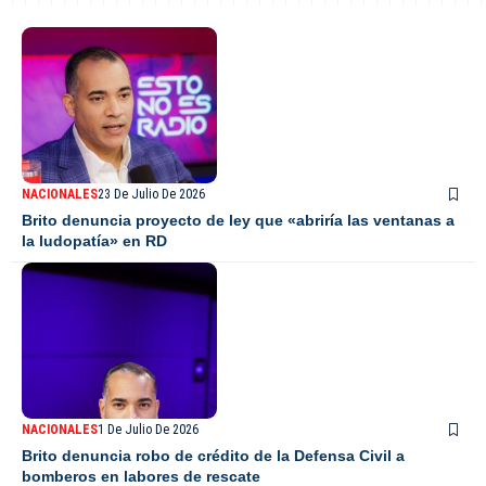
NACIONALES
23 De Julio De 2026
Brito denuncia proyecto de ley que «abriría las ventanas a
la ludopatía» en RD
NACIONALES
1 De Julio De 2026
Brito denuncia robo de crédito de la Defensa Civil a
bomberos en labores de rescate