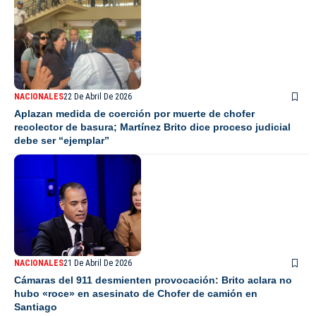
NACIONALES
22 De Abril De 2026
Aplazan medida de coerción por muerte de chofer
recolector de basura; Martínez Brito dice proceso judicial
debe ser “ejemplar”
NACIONALES
21 De Abril De 2026
Cámaras del 911 desmienten provocación: Brito aclara no
hubo «roce» en asesinato de Chofer de camión en
Santiago