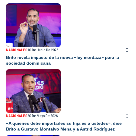
NACIONALES
10 De Junio De 2026
Brito revela impacto de la nueva «ley mordaza» para la
sociedad dominicana
NACIONALES
20 De Mayo De 2026
«A quienes debe importarles su hija es a ustedes», dice
Brito a Gustavo Montalvo Mena y a Astrid Rodríguez