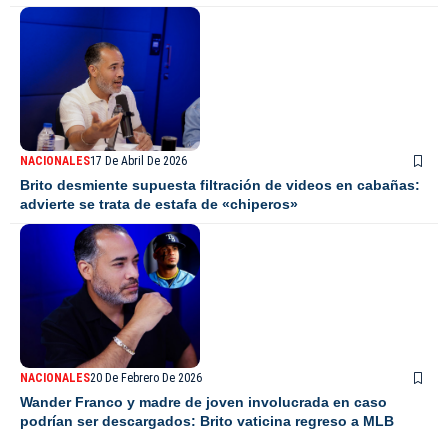
NACIONALES
17 De Abril De 2026
Brito desmiente supuesta filtración de videos en cabañas:
advierte se trata de estafa de «chiperos»
NACIONALES
20 De Febrero De 2026
Wander Franco y madre de joven involucrada en caso
podrían ser descargados: Brito vaticina regreso a MLB