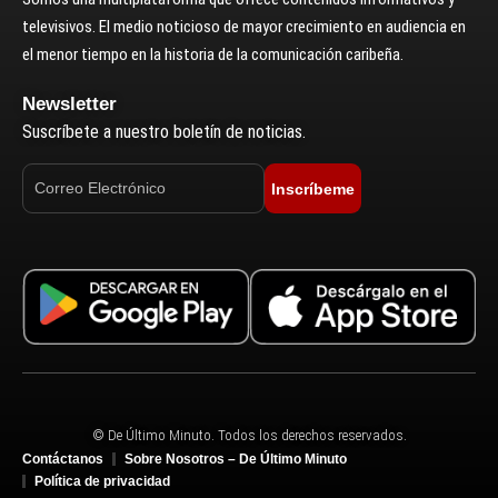
televisivos. El medio noticioso de mayor crecimiento en audiencia en
el menor tiempo en la historia de la comunicación caribeña.
Newsletter
Suscríbete a nuestro boletín de noticias.
Inscríbeme
© De Último Minuto. Todos los derechos reservados.
Contáctanos
Sobre Nosotros – De Último Minuto
Política de privacidad