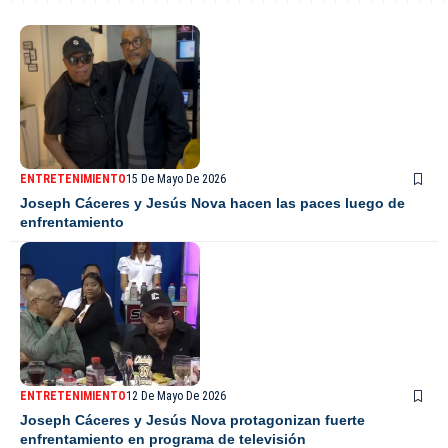
ENTRETENIMIENTO
15 De Mayo De 2026
Joseph Cáceres y Jesús Nova hacen las paces luego de
enfrentamiento
ENTRETENIMIENTO
12 De Mayo De 2026
Joseph Cáceres y Jesús Nova protagonizan fuerte
enfrentamiento en programa de televisión