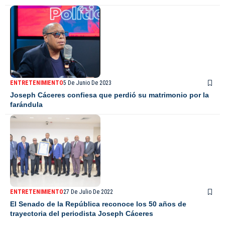
ENTRETENIMIENTO
5 De Junio De 2023
Joseph Cáceres confiesa que perdió su matrimonio por la
farándula
ENTRETENIMIENTO
27 De Julio De 2022
El Senado de la República reconoce los 50 años de
trayectoria del periodista Joseph Cáceres