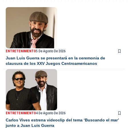
ENTRETENIMIENTO
5 De Agosto De 2026
Juan Luis Guerra se presentará en la ceremonia de
clausura de los XXV Juegos Centroamericanos
ENTRETENIMIENTO
4 De Agosto De 2026
Carlos Vives estrena videoclip del tema ‘Buscando el mar’
junto a Juan Luis Guerra