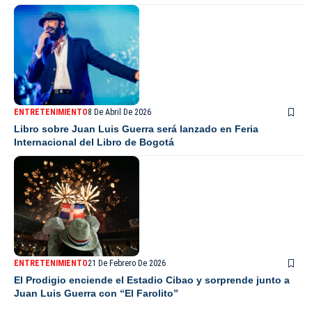
ENTRETENIMIENTO
8 De Abril De 2026
Libro sobre Juan Luis Guerra será lanzado en Feria
Internacional del Libro de Bogotá
ENTRETENIMIENTO
21 De Febrero De 2026
El Prodigio enciende el Estadio Cibao y sorprende junto a
Juan Luis Guerra con “El Farolito”