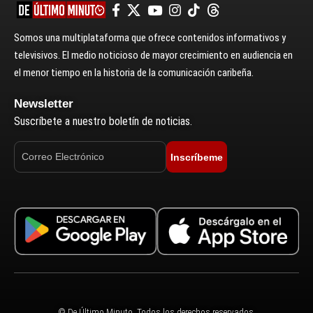
Somos una multiplataforma que ofrece contenidos informativos y
televisivos. El medio noticioso de mayor crecimiento en audiencia en
el menor tiempo en la historia de la comunicación caribeña.
Newsletter
Suscríbete a nuestro boletín de noticias.
Inscríbeme
© De Último Minuto. Todos los derechos reservados.