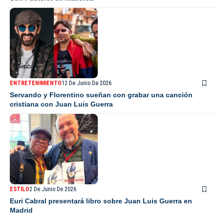
ENTRETENIMIENTO
12 De Junio De 2026
Servando y Florentino sueñan con grabar una canción
cristiana con Juan Luis Guerra
ESTILO
2 De Junio De 2026
Euri Cabral presentará libro sobre Juan Luis Guerra en
Madrid