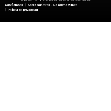
Contáctanos
Sobre Nosotros – De Último Minuto
Política de privacidad