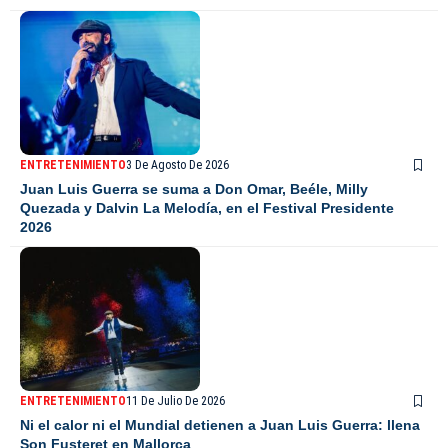
ENTRETENIMIENTO
3 De Agosto De 2026
Juan Luis Guerra se suma a Don Omar, Beéle, Milly
Quezada y Dalvin La Melodía, en el Festival Presidente
2026
ENTRETENIMIENTO
11 De Julio De 2026
Ni el calor ni el Mundial detienen a Juan Luis Guerra: llena
Son Fusteret en Mallorca