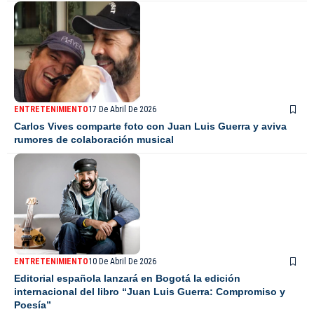
ENTRETENIMIENTO
17 De Abril De 2026
Carlos Vives comparte foto con Juan Luis Guerra y aviva
rumores de colaboración musical
ENTRETENIMIENTO
10 De Abril De 2026
Editorial española lanzará en Bogotá la edición
internacional del libro “Juan Luis Guerra: Compromiso y
Poesía”