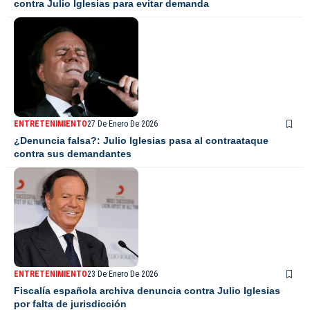
contra Julio Iglesias para evitar demanda
ENTRETENIMIENTO
27 De Enero De 2026
¿Denuncia falsa?: Julio Iglesias pasa al contraataque
contra sus demandantes
ENTRETENIMIENTO
23 De Enero De 2026
Fiscalía española archiva denuncia contra Julio Iglesias
por falta de jurisdicción