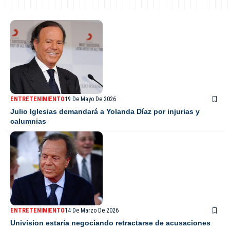
ENTRETENIMIENTO
19 De Mayo De 2026
Julio Iglesias demandará a Yolanda Díaz por injurias y
calumnias
ENTRETENIMIENTO
14 De Marzo De 2026
Univision estaría negociando retractarse de acusaciones