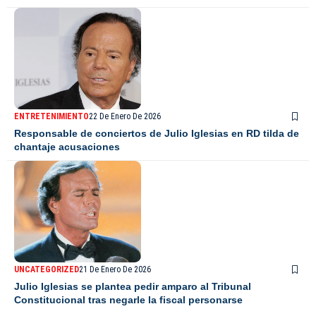
ENTRETENIMIENTO
22 De Enero De 2026
Responsable de conciertos de Julio Iglesias en RD tilda de
chantaje acusaciones
UNCATEGORIZED
21 De Enero De 2026
Julio Iglesias se plantea pedir amparo al Tribunal
Constitucional tras negarle la fiscal personarse