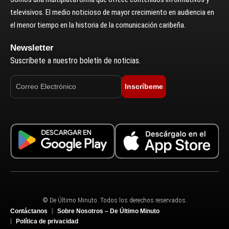
televisivos. El medio noticioso de mayor crecimiento en audiencia en
el menor tiempo en la historia de la comunicación caribeña.
Newsletter
Suscríbete a nuestro boletín de noticias.
Inscríbeme
© De Último Minuto. Todos los derechos reservados.
Contáctanos
Sobre Nosotros – De Último Minuto
Política de privacidad