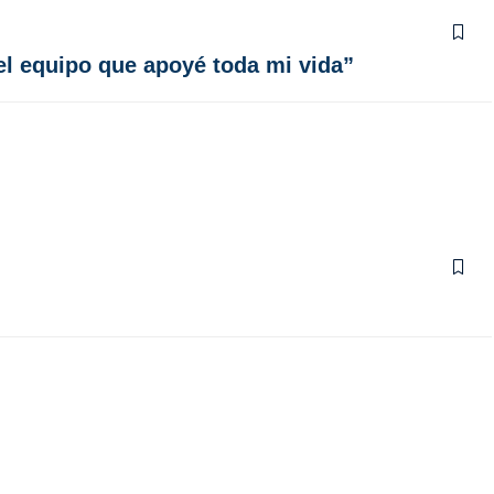
el equipo que apoyé toda mi vida”