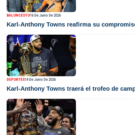
BALONCESTO
16 De Junio De 2026
Karl-Anthony Towns reafirma su compromiso
DEPORTES
14 De Junio De 2026
Karl-Anthony Towns traerá el trofeo de cam