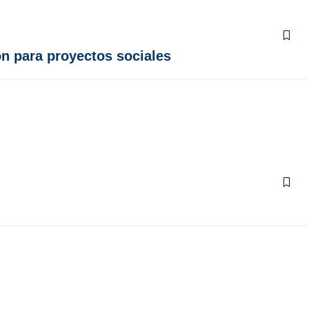
n para proyectos sociales