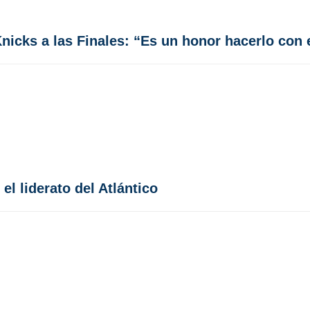
nicks a las Finales: “Es un honor hacerlo con 
l liderato del Atlántico