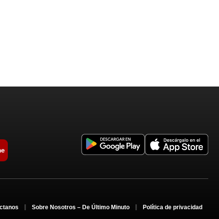
me
ctanos
Sobre Nosotros – De Último Minuto
Política de privacidad