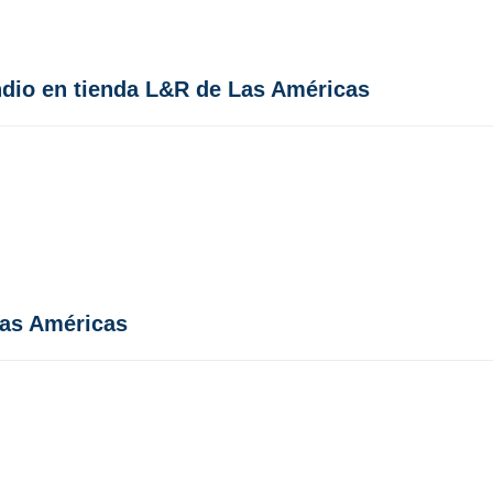
dio en tienda L&R de Las Américas
Las Américas