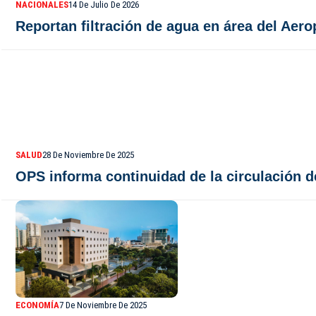
NACIONALES
14 De Julio De 2026
Reportan filtración de agua en área del Aer
SALUD
28 De Noviembre De 2025
OPS informa continuidad de la circulación d
ECONOMÍA
7 De Noviembre De 2025