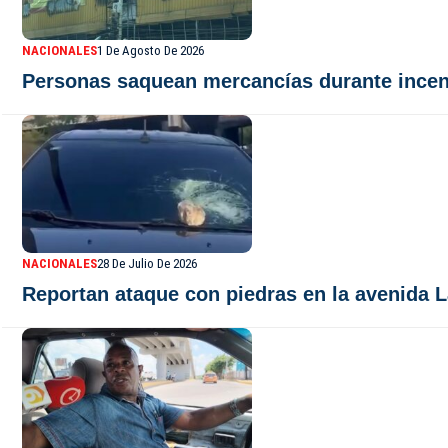
NACIONALES
1 De Agosto De 2026
Personas saquean mercancías durante incen
NACIONALES
28 De Julio De 2026
Reportan ataque con piedras en la avenida 