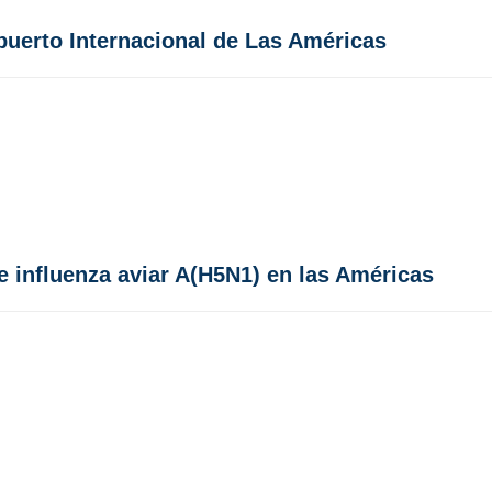
opuerto Internacional de Las Américas
e influenza aviar A(H5N1) en las Américas