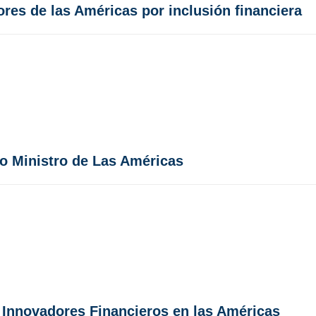
res de las Américas por inclusión financiera
o Ministro de Las Américas
s Innovadores Financieros en las Américas