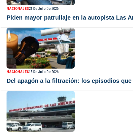
NACIONALES
21 De Julio De 2026
Piden mayor patrullaje en la autopista Las 
NACIONALES
15 De Julio De 2026
Del apagón a la filtración: los episodios qu