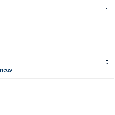
ricas