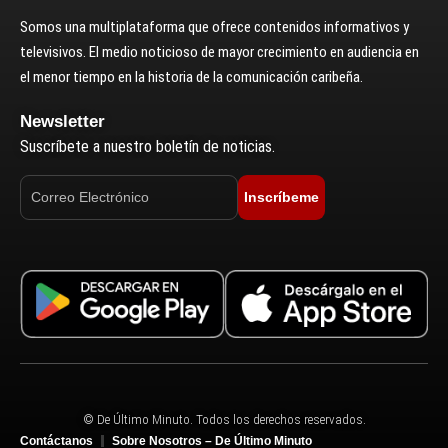
Somos una multiplataforma que ofrece contenidos informativos y
televisivos. El medio noticioso de mayor crecimiento en audiencia en
el menor tiempo en la historia de la comunicación caribeña.
Newsletter
Suscríbete a nuestro boletín de noticias.
Inscríbeme
© De Último Minuto. Todos los derechos reservados.
Contáctanos
Sobre Nosotros – De Último Minuto