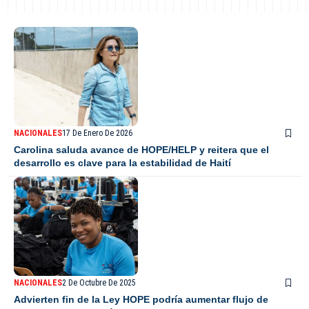
NACIONALES
17 De Enero De 2026
Carolina saluda avance de HOPE/HELP y reitera que el
desarrollo es clave para la estabilidad de Haití
NACIONALES
2 De Octubre De 2025
Advierten fin de la Ley HOPE podría aumentar flujo de