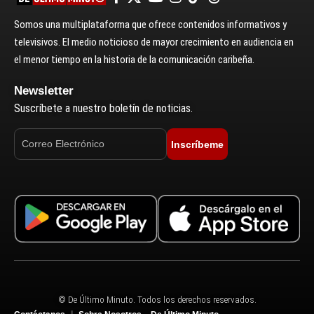
Somos una multiplataforma que ofrece contenidos informativos y
televisivos. El medio noticioso de mayor crecimiento en audiencia en
el menor tiempo en la historia de la comunicación caribeña.
Newsletter
Suscríbete a nuestro boletín de noticias.
Inscríbeme
© De Último Minuto. Todos los derechos reservados.