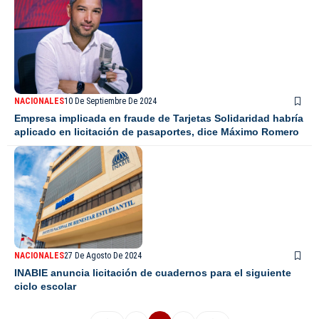
NACIONALES
10 De Septiembre De 2024
Empresa implicada en fraude de Tarjetas Solidaridad habría
aplicado en licitación de pasaportes, dice Máximo Romero
NACIONALES
27 De Agosto De 2024
INABIE anuncia licitación de cuadernos para el siguiente
ciclo escolar