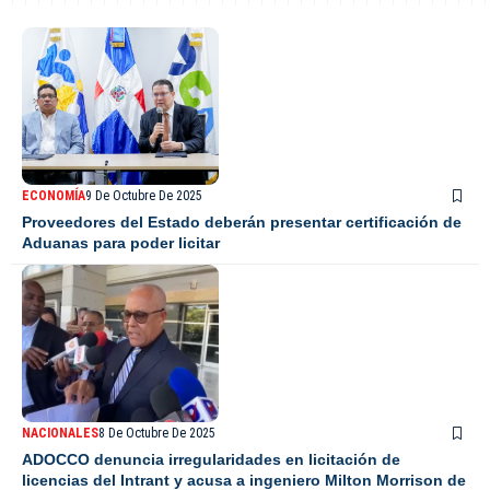
ECONOMÍA
9 De Octubre De 2025
Proveedores del Estado deberán presentar certificación de
Aduanas para poder licitar
NACIONALES
8 De Octubre De 2025
ADOCCO denuncia irregularidades en licitación de
licencias del Intrant y acusa a ingeniero Milton Morrison de