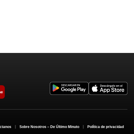
me
ctanos
Sobre Nosotros – De Último Minuto
Política de privacidad