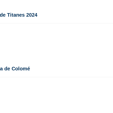
 de Titanes 2024
da de Colomé