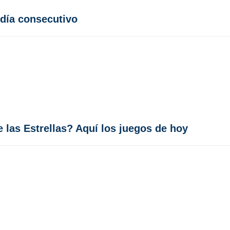
 día consecutivo
e las Estrellas? Aquí los juegos de hoy