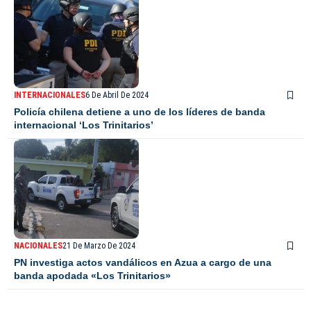
INTERNACIONALES
6 De Abril De 2024
Policía chilena detiene a uno de los líderes de banda
internacional ‘Los Trinitarios’
NACIONALES
21 De Marzo De 2024
PN investiga actos vandálicos en Azua a cargo de una
banda apodada «Los Trinitarios»