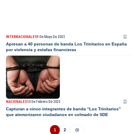
INTERNACIONALES
9 De Mayo De 2023
Apresan a 40 personas de banda Los Trinitarios en España
por violencia y estafas financieras
NACIONALES
10 De Febrero De 2023
Capturan a cinco integrantes de banda “Los Trinitarios”
que atemorizaron ciudadanos en colmado de SDE
1
2