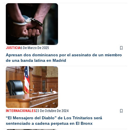
JUSTICIA
6 De Marzo De 2025
Apresan dos dominicanos por el asesinato de un miembro
de una banda latina en Madrid
INTERNACIONALES
23 De Octubre De 2024
“El Mensajero del Diablo” de Los Trinitarios será
sentenciado a cadena perpetua en El Bronx