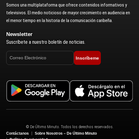
Somos una multiplataforma que ofrece contenidos informativos y
televisivos. El medio noticioso de mayor crecimiento en audiencia en
el menor tiempo en la historia de la comunicación caribeña.
Newsletter
Suscríbete a nuestro boletín de noticias.
Inscríbeme
© De Último Minuto. Todos los derechos reservados.
Contáctanos
Sobre Nosotros – De Último Minuto