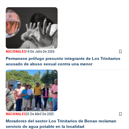
NACIONALES
14 De Julio De 2026
Permanece prófugo presunto integrante de Los Trinitarios
acusado de abuso sexual contra una menor
NACIONALES
25 De Abril De 2025
Moradores del sector Los Trinitarios de Bonao reclaman
servicio de agua potable en la localidad