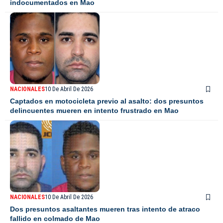
indocumentados en Mao
NACIONALES
10 De Abril De 2026
Captados en motocicleta previo al asalto: dos presuntos
delincuentes mueren en intento frustrado en Mao
NACIONALES
10 De Abril De 2026
Dos presuntos asaltantes mueren tras intento de atraco
fallido en colmado de Mao