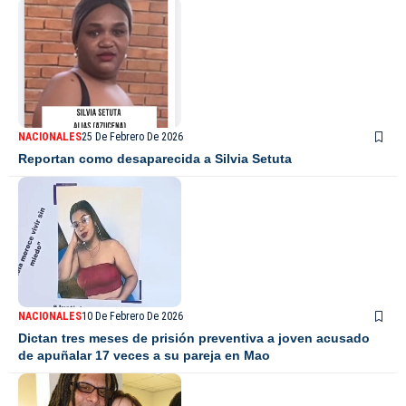
NACIONALES
25 De Febrero De 2026
Reportan como desaparecida a Silvia Setuta
NACIONALES
10 De Febrero De 2026
Dictan tres meses de prisión preventiva a joven acusado
de apuñalar 17 veces a su pareja en Mao