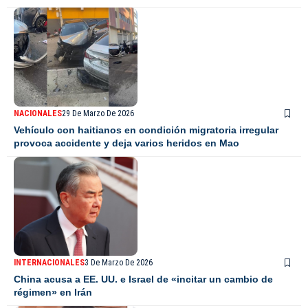
NACIONALES
29 De Marzo De 2026
Vehículo con haitianos en condición migratoria irregular
provoca accidente y deja varios heridos en Mao
INTERNACIONALES
3 De Marzo De 2026
China acusa a EE. UU. e Israel de «incitar un cambio de
régimen» en Irán