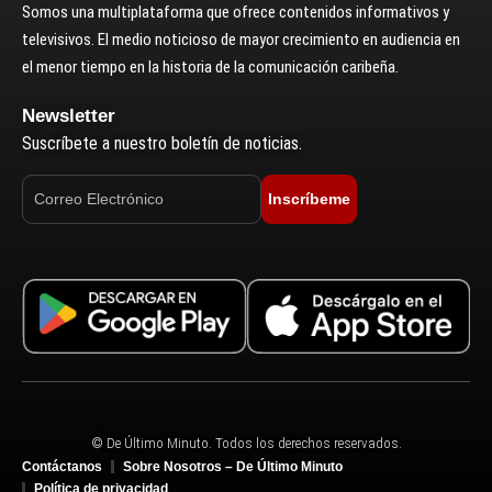
Somos una multiplataforma que ofrece contenidos informativos y
televisivos. El medio noticioso de mayor crecimiento en audiencia en
el menor tiempo en la historia de la comunicación caribeña.
Newsletter
Suscríbete a nuestro boletín de noticias.
Inscríbeme
© De Último Minuto. Todos los derechos reservados.
Contáctanos
Sobre Nosotros – De Último Minuto
Política de privacidad