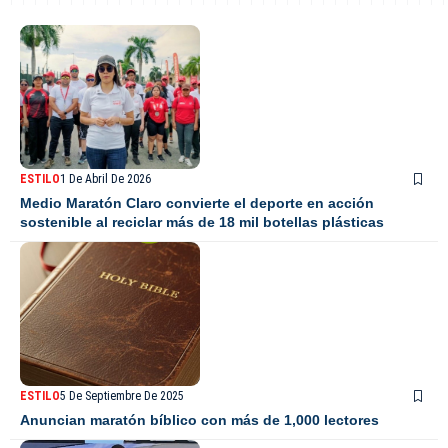
ESTILO
1 De Abril De 2026
Medio Maratón Claro convierte el deporte en acción
sostenible al reciclar más de 18 mil botellas plásticas
ESTILO
5 De Septiembre De 2025
Anuncian maratón bíblico con más de 1,000 lectores