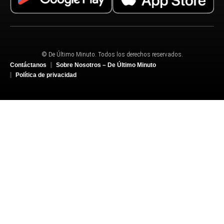
© De Último Minuto. Todos los derechos reservados.
Contáctanos
Sobre Nosotros – De Último Minuto
Política de privacidad