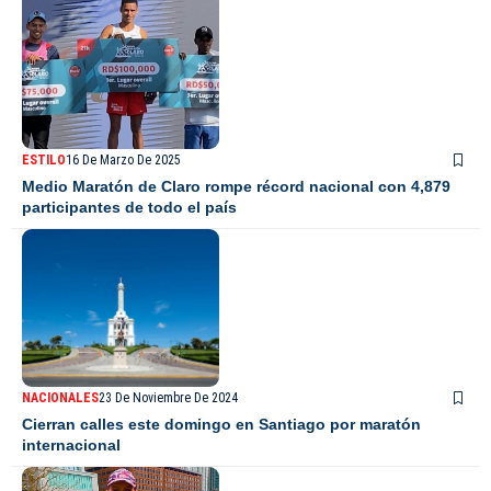
ESTILO
16 De Marzo De 2025
Medio Maratón de Claro rompe récord nacional con 4,879
participantes de todo el país
NACIONALES
23 De Noviembre De 2024
Cierran calles este domingo en Santiago por maratón
internacional