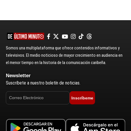
Somos una multiplataforma que ofrece contenidos informativos y
televisivos. El medio noticioso de mayor crecimiento en audiencia en
el menor tiempo en la historia de la comunicación caribeña.
Newsletter
Suscríbete a nuestro boletín de noticias.
Inscríbeme