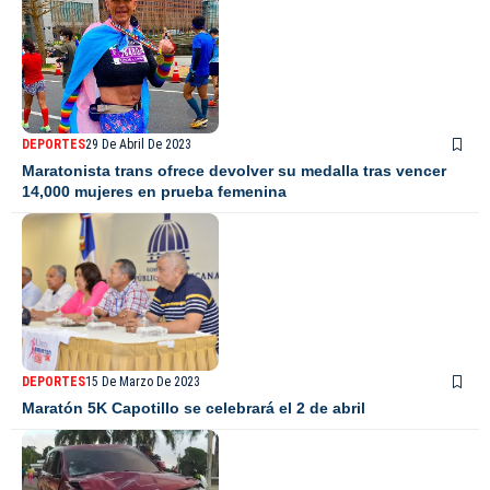
DEPORTES
29 De Abril De 2023
Maratonista trans ofrece devolver su medalla tras vencer
14,000 mujeres en prueba femenina
DEPORTES
15 De Marzo De 2023
Maratón 5K Capotillo se celebrará el 2 de abril