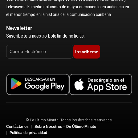
televisivos. El medio noticioso de mayor crecimiento en audiencia en
el menor tiempo en la historia de la comunicación caribeña.
Newsletter
Suscríbete a nuestro boletín de noticias.
Inscríbeme
© De Último Minuto. Todos los derechos reservados.
Contáctanos
Sobre Nosotros – De Último Minuto
Política de privacidad