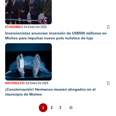
ECONOMÍA
22 De Enero De 2026
Inversionistas anuncian inversión de US$500 millones en
Miches para impulsar nuevo polo turístico de lujo
NACIONALES
5 De Enero De 2026
¡Consternación! Hermanos mueren ahogados en el
municipio de Miches
1
2
3