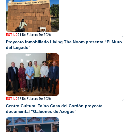
ESTILO
21 De Febrero De 2026
Proyecto inmobiliario Living The Noom presenta “El Muro
del Legado”
ESTILO
12 De Febrero De 2026
Centro Cultural Taíno Casa del Cordón proyecta
documental “Galeones de Azogue”