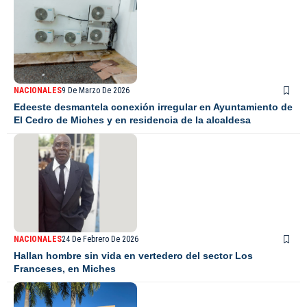
NACIONALES
9 De Marzo De 2026
Edeeste desmantela conexión irregular en Ayuntamiento de
El Cedro de Miches y en residencia de la alcaldesa
NACIONALES
24 De Febrero De 2026
Hallan hombre sin vida en vertedero del sector Los
Franceses, en Miches