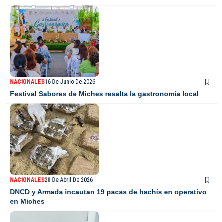
NACIONALES
16 De Junio De 2026
Festival Sabores de Miches resalta la gastronomía local
NACIONALES
28 De Abril De 2026
DNCD y Armada incautan 19 pacas de hachís en operativo
en Miches