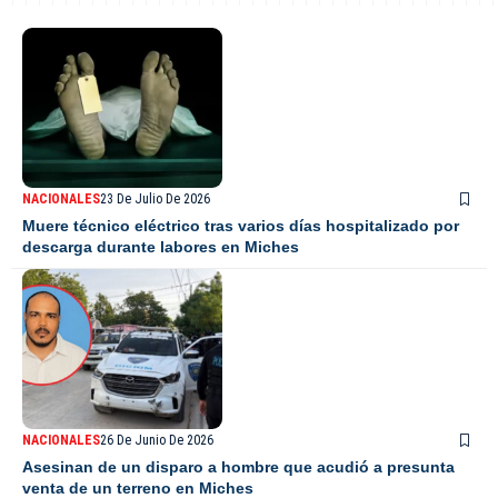
NACIONALES
23 De Julio De 2026
Muere técnico eléctrico tras varios días hospitalizado por
descarga durante labores en Miches
NACIONALES
26 De Junio De 2026
Asesinan de un disparo a hombre que acudió a presunta
venta de un terreno en Miches