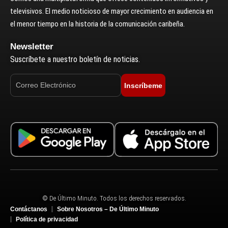
televisivos. El medio noticioso de mayor crecimiento en audiencia en
el menor tiempo en la historia de la comunicación caribeña.
Newsletter
Suscríbete a nuestro boletín de noticias.
Inscríbeme
© De Último Minuto. Todos los derechos reservados.
Contáctanos
Sobre Nosotros – De Último Minuto
Política de privacidad