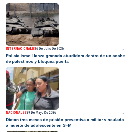
INTERNACIONALES
6 De Julio De 2026
Policía israelí lanza granada aturdidora dentro de un coche
de palestinos y bloquea puerta
NACIONALES
29 De Mayo De 2026
Dictan tres meses de prisión preventiva a militar vinculado
a muerte de adolescente en SFM