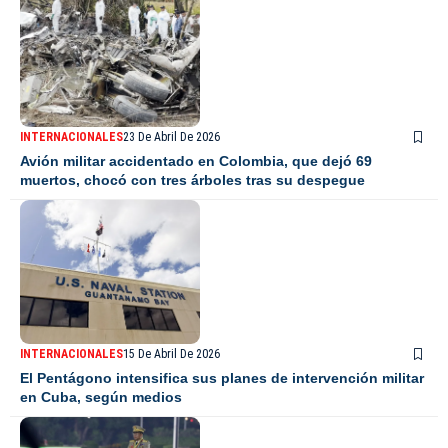
INTERNACIONALES
23 De Abril De 2026
Avión militar accidentado en Colombia, que dejó 69
muertos, chocó con tres árboles tras su despegue
INTERNACIONALES
15 De Abril De 2026
El Pentágono intensifica sus planes de intervención militar
en Cuba, según medios