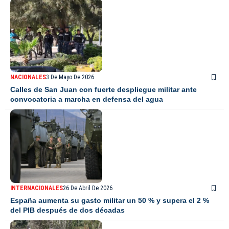
NACIONALES
3 De Mayo De 2026
Calles de San Juan con fuerte despliegue militar ante
convocatoria a marcha en defensa del agua
INTERNACIONALES
26 De Abril De 2026
España aumenta su gasto militar un 50 % y supera el 2 %
del PIB después de dos décadas