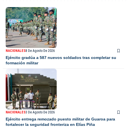
NACIONALES
8 De Agosto De 2026
Ejército gradúa a 587 nuevos soldados tras completar su
formación militar
NACIONALES
3 De Agosto De 2026
Ejército entrega remozado puesto militar de Guaroa para
fortalecer la seguridad fronteriza en Elías Piña