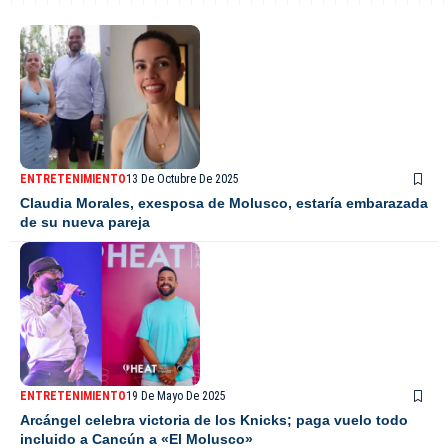
ENTRETENIMIENTO
13 De Octubre De 2025
Claudia Morales, exesposa de Molusco, estaría embarazada
de su nueva pareja
ENTRETENIMIENTO
19 De Mayo De 2025
Arcángel celebra victoria de los Knicks; paga vuelo todo
incluido a Cancún a «El Molusco»