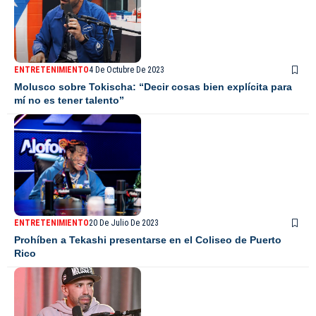
ENTRETENIMIENTO
4 De Octubre De 2023
Molusco sobre Tokischa: “Decir cosas bien explícita para
mí no es tener talento”
ENTRETENIMIENTO
20 De Julio De 2023
Prohíben a Tekashi presentarse en el Coliseo de Puerto
Rico