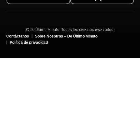
© De Último Minuto. Todos los derechos reservados.
Contáctanos
Sobre Nosotros – De Último Minuto
Política de privacidad