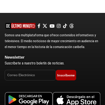
Somos una multiplataforma que ofrece contenidos informativos y
televisivos. El medio noticioso de mayor crecimiento en audiencia en
el menor tiempo en la historia de la comunicación caribeña.
Newsletter
Suscríbete a nuestro boletín de noticias.
Inscríbeme