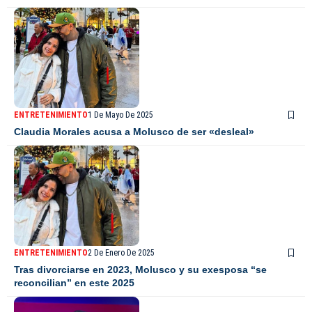
ENTRETENIMIENTO
1 De Mayo De 2025
Claudia Morales acusa a Molusco de ser «desleal»
ENTRETENIMIENTO
2 De Enero De 2025
Tras divorciarse en 2023, Molusco y su exesposa “se
reconcilian” en este 2025