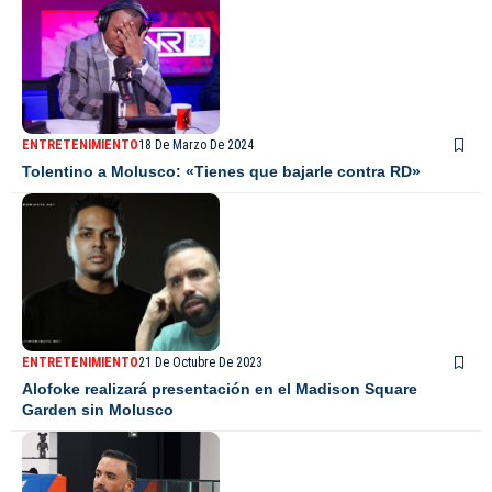
ENTRETENIMIENTO
18 De Marzo De 2024
Tolentino a Molusco: «Tienes que bajarle contra RD»
ENTRETENIMIENTO
21 De Octubre De 2023
Alofoke realizará presentación en el Madison Square
Garden sin Molusco