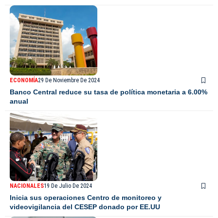
ECONOMÍA
29 De Noviembre De 2024
Banco Central reduce su tasa de política monetaria a 6.00%
anual
NACIONALES
19 De Julio De 2024
Inicia sus operaciones Centro de monitoreo y
videovigilancia del CESEP donado por EE.UU