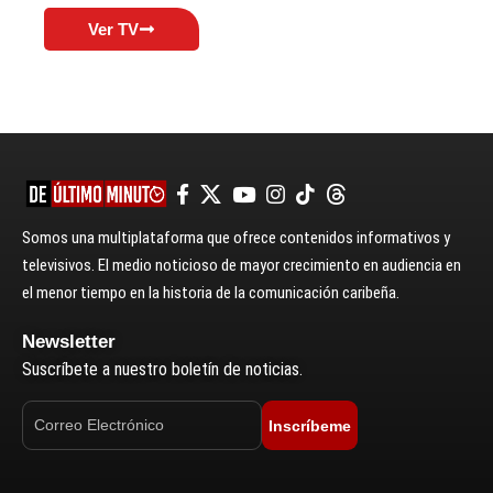
Ver TV
Somos una multiplataforma que ofrece contenidos informativos y
televisivos. El medio noticioso de mayor crecimiento en audiencia en
el menor tiempo en la historia de la comunicación caribeña.
Newsletter
Suscríbete a nuestro boletín de noticias.
Inscríbeme