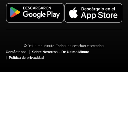
© De Último Minuto. Todos los derechos reservados.
Contáctanos
Sobre Nosotros – De Último Minuto
Política de privacidad