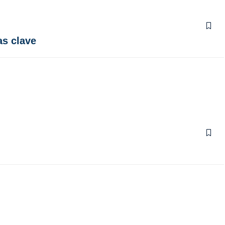
as clave