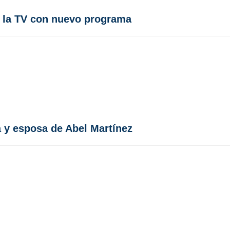
a la TV con nuevo programa
 y esposa de Abel Martínez