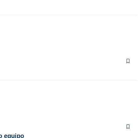
o equipo