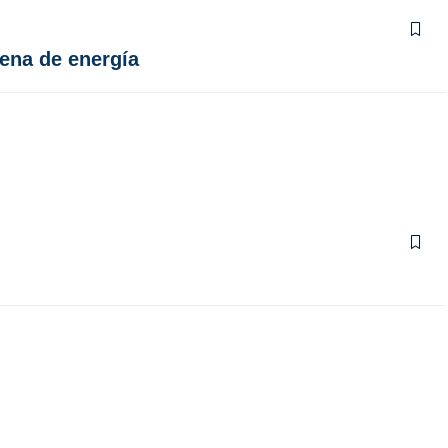
lena de energía