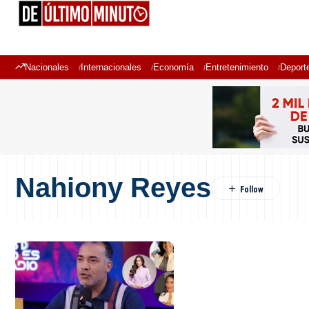
Nacionales
Internacionales
Economía
Entretenimiento
Deport
Nahiony Reyes