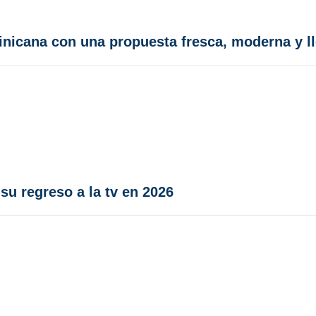
minicana con una propuesta fresca, moderna y l
u regreso a la tv en 2026