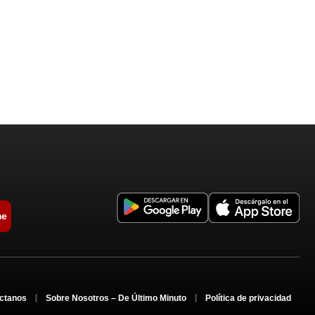
me
ctanos
Sobre Nosotros – De Último Minuto
Política de privacidad