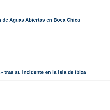
n de Aguas Abiertas en Boca Chica
 tras su incidente en la isla de Ibiza