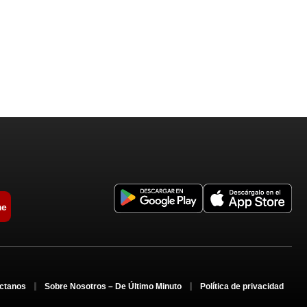
me
ctanos
Sobre Nosotros – De Último Minuto
Política de privacidad