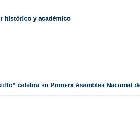
r histórico y académico
tillo” celebra su Primera Asamblea Nacional d