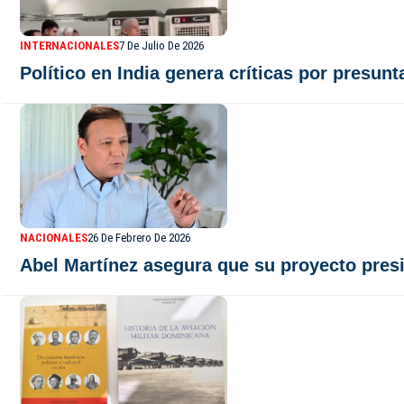
INTERNACIONALES
7 De Julio De 2026
Político en India genera críticas por presunt
NACIONALES
26 De Febrero De 2026
Abel Martínez asegura que su proyecto presi