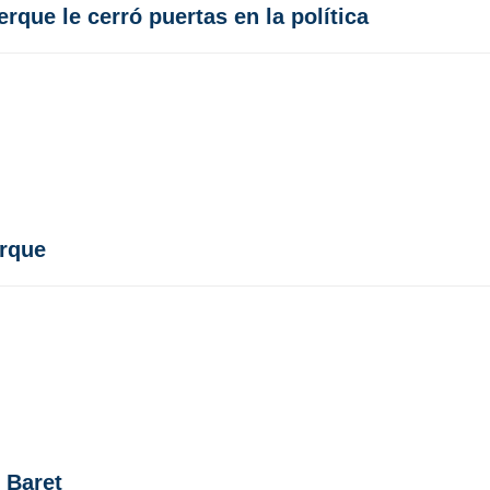
rque le cerró puertas en la política
erque
 Baret