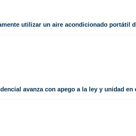
amente utilizar un aire acondicionado portátil 
dencial avanza con apego a la ley y unidad en 