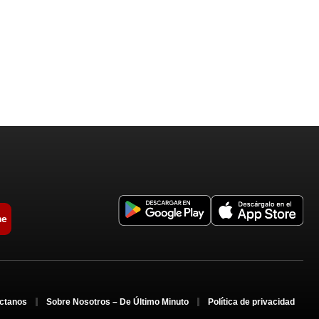
me
ctanos
Sobre Nosotros – De Último Minuto
Política de privacidad