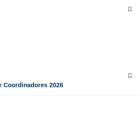
e Coordinadores 2026