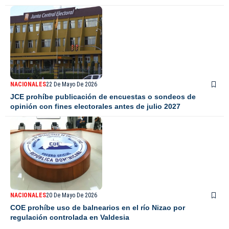
NACIONALES
22 De Mayo De 2026
JCE prohíbe publicación de encuestas o sondeos de
opinión con fines electorales antes de julio 2027
NACIONALES
20 De Mayo De 2026
COE prohíbe uso de balnearios en el río Nizao por
regulación controlada en Valdesia