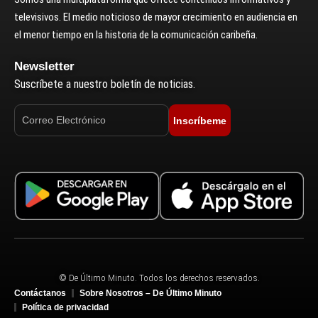
televisivos. El medio noticioso de mayor crecimiento en audiencia en
el menor tiempo en la historia de la comunicación caribeña.
Newsletter
Suscríbete a nuestro boletín de noticias.
Inscríbeme
© De Último Minuto. Todos los derechos reservados.
Contáctanos
Sobre Nosotros – De Último Minuto
Política de privacidad