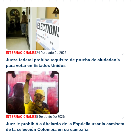
INTERNACIONALES
24 De Junio De 2026
Jueza federal prohíbe requisito de prueba de ciudadanía
para votar en Estados Unidos
INTERNACIONALES
5 De Junio De 2026
Juez le prohibió a Abelardo de la Espriella usar la camiseta
de la selección Colombia en su campaña