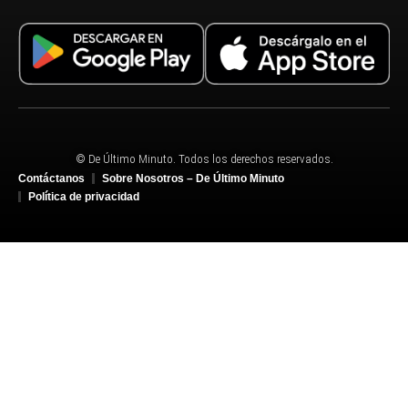
© De Último Minuto. Todos los derechos reservados.
Contáctanos
Sobre Nosotros – De Último Minuto
Política de privacidad