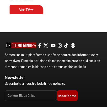
audiencia diversa.
Ver TV
Somos una multiplataforma que ofrece contenidos informativos y
televisivos. El medio noticioso de mayor crecimiento en audiencia en
el menor tiempo en la historia de la comunicación caribeña.
Newsletter
Suscríbete a nuestro boletín de noticias.
Inscríbeme