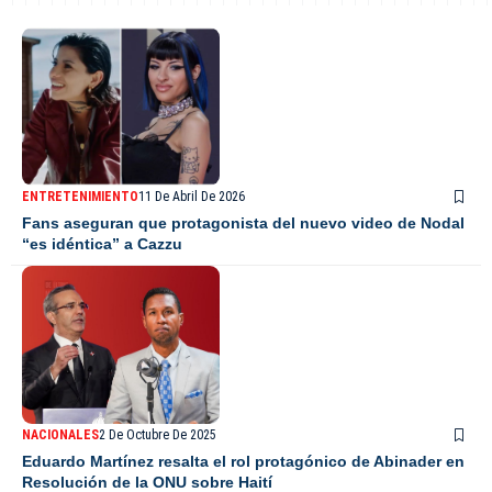
ENTRETENIMIENTO
11 De Abril De 2026
Fans aseguran que protagonista del nuevo video de Nodal
“es idéntica” a Cazzu
NACIONALES
2 De Octubre De 2025
Eduardo Martínez resalta el rol protagónico de Abinader en
Resolución de la ONU sobre Haití