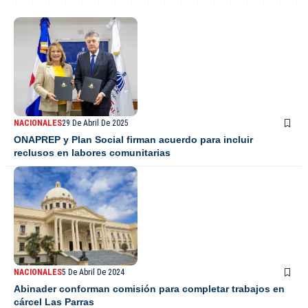
NACIONALES
29 De Abril De 2025
ONAPREP y Plan Social firman acuerdo para incluir
reclusos en labores comunitarias
NACIONALES
5 De Abril De 2024
Abinader conforman comisión para completar trabajos en
cárcel Las Parras