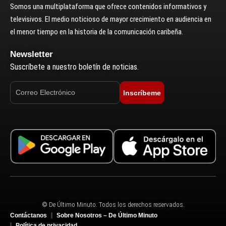
Somos una multiplataforma que ofrece contenidos informativos y
televisivos. El medio noticioso de mayor crecimiento en audiencia en
el menor tiempo en la historia de la comunicación caribeña.
Newsletter
Suscríbete a nuestro boletín de noticias.
Inscríbeme
© De Último Minuto. Todos los derechos reservados.
Contáctanos
Sobre Nosotros – De Último Minuto
Política de privacidad