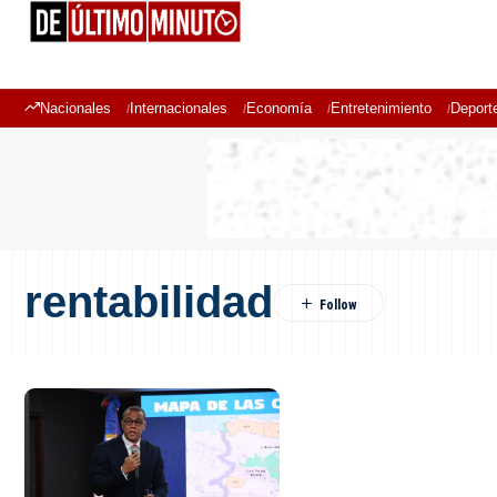
Nacionales
Internacionales
Economía
Entretenimiento
Deport
rentabilidad