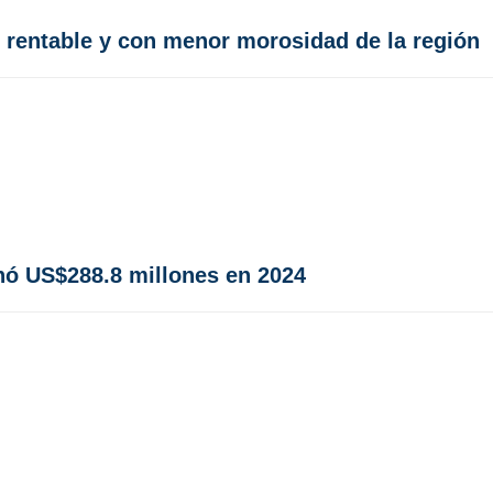
, rentable y con menor morosidad de la región
anó US$288.8 millones en 2024