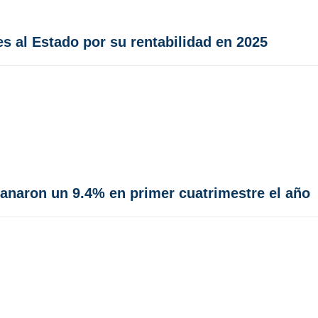
es al Estado por su rentabilidad en 2025
ganaron un 9.4% en primer cuatrimestre el año