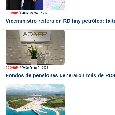
ECONOMÍA
20 De Marzo De 2026
Viceministro reitera en RD hay petróleo; falt
ECONOMÍA
29 De Enero De 2026
Fondos de pensiones generaron más de RD$