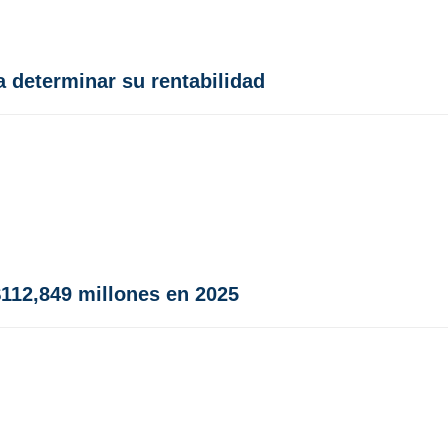
a determinar su rentabilidad
112,849 millones en 2025