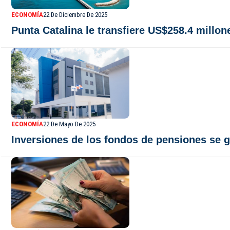
ECONOMÍA
22 De Diciembre De 2025
Punta Catalina le transfiere US$258.4 millon
ECONOMÍA
22 De Mayo De 2025
Inversiones de los fondos de pensiones se 